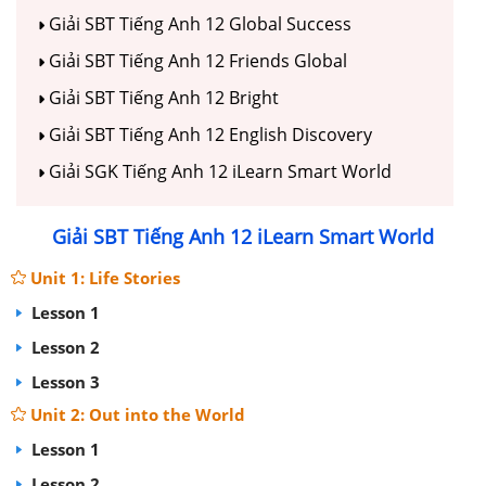
Giải SBT Tiếng Anh 12 Global Success
Giải SBT Tiếng Anh 12 Friends Global
Giải SBT Tiếng Anh 12 Bright
Giải SBT Tiếng Anh 12 English Discovery
Giải SGK Tiếng Anh 12 iLearn Smart World
Giải SBT Tiếng Anh 12 iLearn Smart World
Unit 1: Life Stories
Lesson 1
Lesson 2
Lesson 3
Unit 2: Out into the World
Lesson 1
Lesson 2