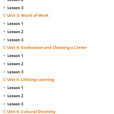
Lesson 3
Unit 3: World of Work
Lesson 1
Lesson 2
Lesson 3
Unit 4: Graduation and Choosing a Career
Lesson 1
Lesson 2
Lesson 3
Unit 5: Lifelong Learning
Lesson 1
Lesson 2
Lesson 3
Unit 6: Cultural Diversity