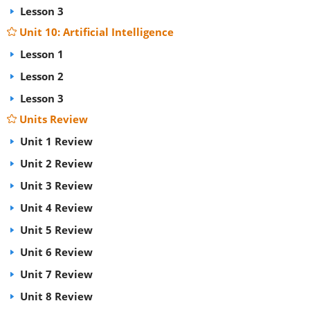
Lesson 3
Unit 10: Artificial Intelligence
Lesson 1
Lesson 2
Lesson 3
Units Review
Unit 1 Review
Unit 2 Review
Unit 3 Review
Unit 4 Review
Unit 5 Review
Unit 6 Review
Unit 7 Review
Unit 8 Review