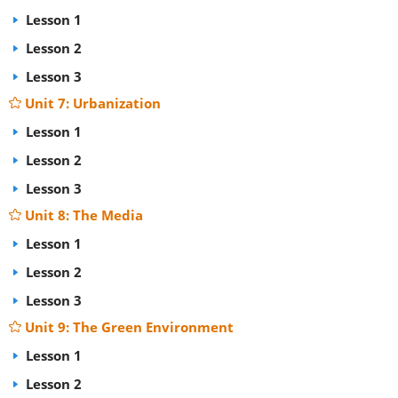
Lesson 1
Lesson 2
Lesson 3
Unit 7: Urbanization
Lesson 1
Lesson 2
Lesson 3
Unit 8: The Media
Lesson 1
Lesson 2
Lesson 3
Unit 9: The Green Environment
Lesson 1
Lesson 2