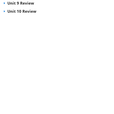
Unit 9 Review
Unit 10 Review