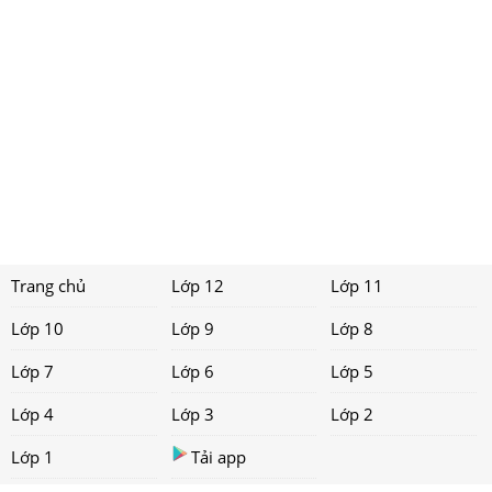
Trang chủ
Lớp 12
Lớp 11
Lớp 10
Lớp 9
Lớp 8
Lớp 7
Lớp 6
Lớp 5
Lớp 4
Lớp 3
Lớp 2
Lớp 1
Tải app