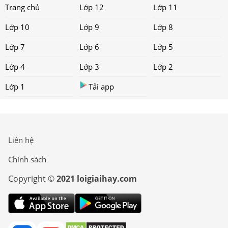
Trang chủ
Lớp 12
Lớp 11
Lớp 10
Lớp 9
Lớp 8
Lớp 7
Lớp 6
Lớp 5
Lớp 4
Lớp 3
Lớp 2
Lớp 1
Tải app
Liên hệ
Chính sách
Copyright ©
2021 loigiaihay.com