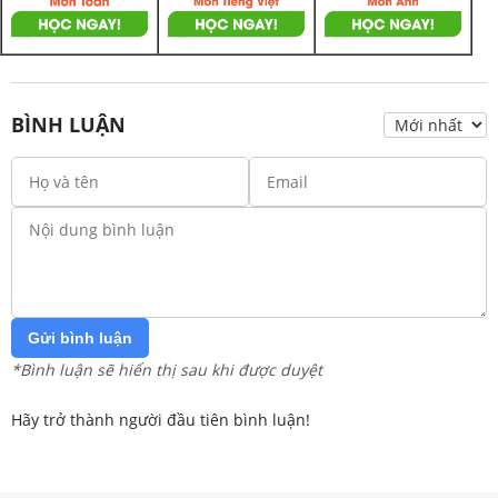
BÌNH LUẬN
Gửi bình luận
*Bình luận sẽ hiển thị sau khi được duyệt
Hãy trở thành người đầu tiên bình luận!