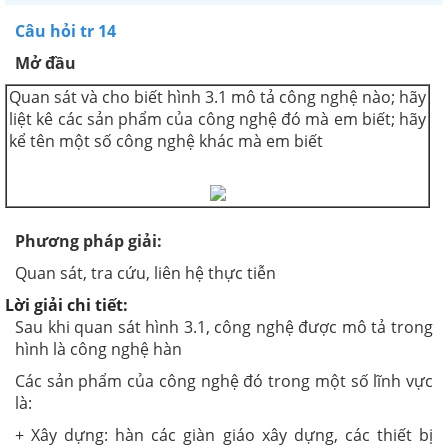
Câu hỏi tr 14
Mở đầu
Quan sát và cho biết hình 3.1 mô tả công nghệ nào; hãy
liệt kê các sản phẩm của công nghệ đó mà em biết; hãy
kể tên một số công nghệ khác mà em biết
Phương pháp giải
:
Quan sát, tra cứu, liên hệ thực tiễn
Lời giải chi tiết:
Sau khi quan sát hình 3.1, công nghệ được mô tả trong
hình là công nghệ hàn
Các sản phẩm của công nghệ đó trong một số lĩnh vực
là:
+ Xây dựng: hàn các giàn giáo xây dựng, các thiết bị