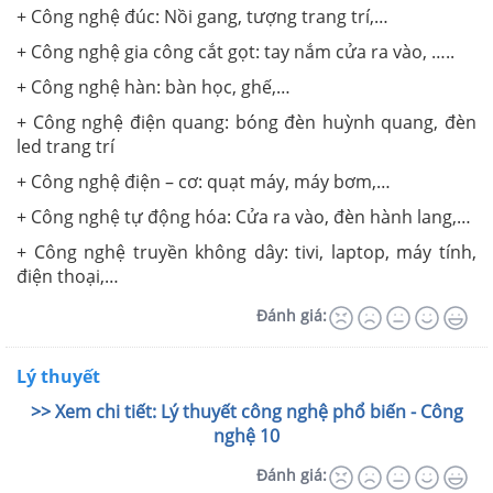
+ Công nghệ đúc: Nồi gang, tượng trang trí,…
+ Công nghệ gia công cắt gọt: tay nắm cửa ra vào, …..
+ Công nghệ hàn: bàn học, ghế,…
+ Công nghệ điện quang: bóng đèn huỳnh quang, đèn
led trang trí
+ Công nghệ điện – cơ: quạt máy, máy bơm,…
+ Công nghệ tự động hóa: Cửa ra vào, đèn hành lang,…
+ Công nghệ truyền không dây: tivi, laptop, máy tính,
điện thoại,…
Đánh giá:
Lý thuyết
>> Xem chi tiết: Lý thuyết công nghệ phổ biến - Công
nghệ 10
Đánh giá: