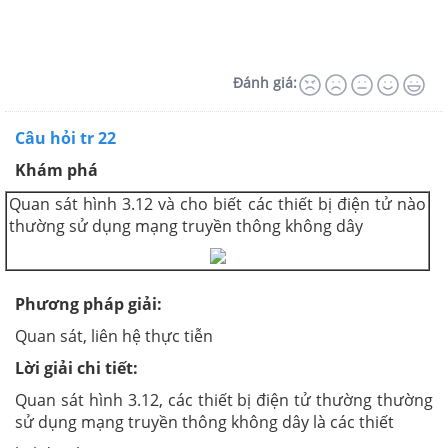
Đánh giá:
Câu hỏi tr 22
Khám phá
Quan sát hình 3.12 và cho biết các thiết bị điện tử nào
thường sử dụng mạng truyền thông không dây
Phương pháp giải
:
Quan sát, liên hệ thực tiễn
Lời giải chi tiết:
Quan sát hình 3.12, các thiết bị điện tử thường thường
sử dụng mạng truyền thông không dây là các thiết