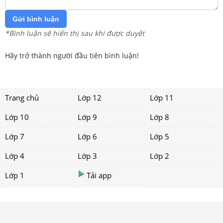
Gửi bình luận
*Bình luận sẽ hiển thị sau khi được duyệt
Hãy trở thành người đầu tiên bình luận!
Trang chủ
Lớp 12
Lớp 11
Lớp 10
Lớp 9
Lớp 8
Lớp 7
Lớp 6
Lớp 5
Lớp 4
Lớp 3
Lớp 2
Lớp 1
Tải app