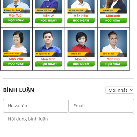
BÌNH LUẬN