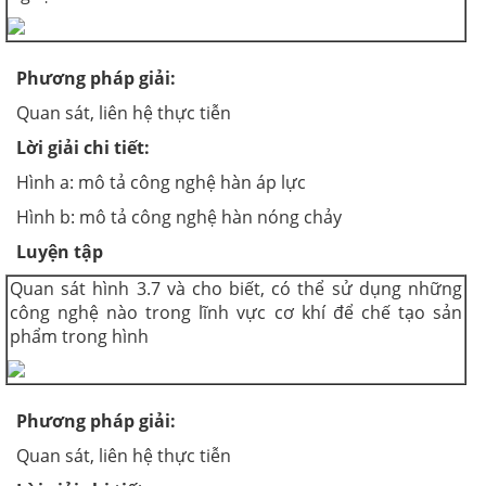
Phương pháp giải
:
Quan sát, liên hệ thực tiễn
Lời giải chi tiết:
Hình a: mô tả công nghệ hàn áp lực
Hình b: mô tả công nghệ hàn nóng chảy
Luyện tập
Quan sát hình 3.7 và cho biết, có thể sử dụng những
công nghệ nào trong lĩnh vực cơ khí để chế tạo sản
phẩm trong hình
Phương pháp giải
:
Quan sát, liên hệ thực tiễn