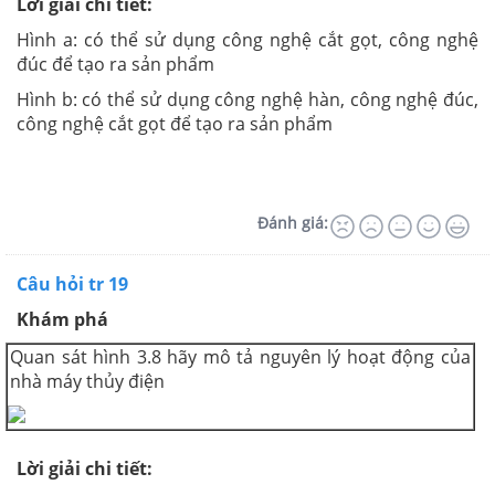
Lời giải chi tiết:
Hình a: có thể sử dụng công nghệ cắt gọt, công nghệ
đúc để tạo ra sản phẩm
Hình b: có thể sử dụng công nghệ hàn, công nghệ đúc,
công nghệ cắt gọt để tạo ra sản phẩm
Đánh giá:
Câu hỏi tr 19
Khám phá
Quan sát hình 3.8 hãy mô tả nguyên lý hoạt động của
nhà máy thủy điện
Lời giải chi tiết: