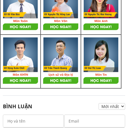
BÌNH LUẬN