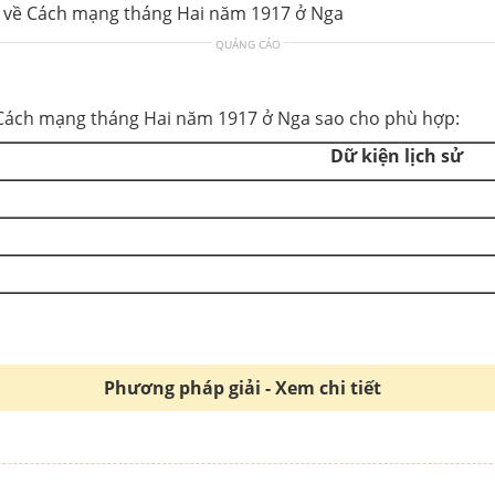
 sử về Cách mạng tháng Hai năm 1917 ở Nga
QUẢNG CÁO
 Cách mạng tháng Hai năm 1917 ở Nga sao cho phù hợp:
Dữ kiện lịch sử
Phương pháp giải - Xem chi tiết