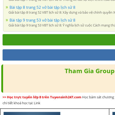
Bài tập 8 trang 52 vở bài tập lịch sử 8
Giải bài tập 8 trang 52 VBT lịch sử 8: Xây dựng và bảo vệ chính quyền 
Bài tập 9 trang 53 vở bài tập lịch sử 8
Giải bài tập 9 trang 53 VBT lịch sử 8: Ý nghĩa lịch sử cuộc Cách mạng
Tham Gia Group 
>> Học trực tuyến lớp 8 trên Tuyensinh247.com
Học bám sát chương t
chi tiết khoá học tại: Link