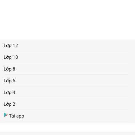
Lớp 12
Lớp 10
Lớp 8
Lớp 6
Lớp 4
Lớp 2
Tải app