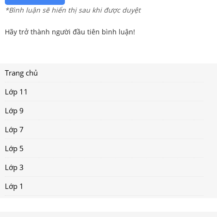
*Bình luận sẽ hiển thị sau khi được duyệt
Hãy trở thành người đầu tiên bình luận!
Trang chủ
Lớp 11
Lớp 9
Lớp 7
Lớp 5
Lớp 3
Lớp 1