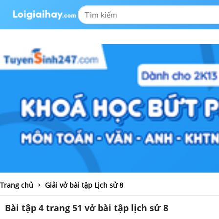
Trang chủ
Giải vở bài tập Lịch sử 8
Bài tập 4 trang 51 vở bài tập lịch sử 8