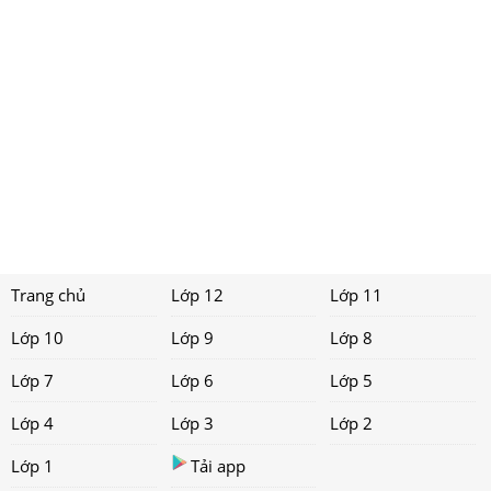
Trang chủ
Lớp 12
Lớp 11
Lớp 10
Lớp 9
Lớp 8
Lớp 7
Lớp 6
Lớp 5
Lớp 4
Lớp 3
Lớp 2
Lớp 1
Tải app