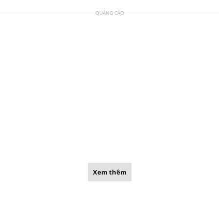
QUẢNG CÁO
Xem thêm