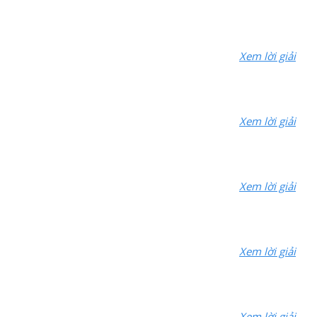
Xem lời giải
Xem lời giải
Xem lời giải
Xem lời giải
Xem lời giải