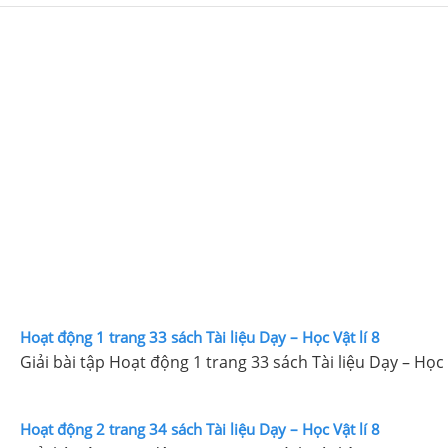
Hoạt động 1 trang 33 sách Tài liệu Dạy – Học Vật lí 8
Giải bài tập Hoạt động 1 trang 33 sách Tài liệu Dạy – Học V
Hoạt động 2 trang 34 sách Tài liệu Dạy – Học Vật lí 8