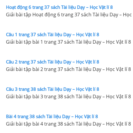
Hoạt động 6 trang 37 sách Tài liệu Dạy – Học Vật lí 8
Giải bài tập Hoạt động 6 trang 37 sách Tài liệu Dạy – Học V
Câu 1 trang 37 sách Tài liệu Dạy – Học Vật lí 8
Giải bài tập bài 1 trang 37 sách Tài liệu Dạy – Học Vật lí 8
Câu 2 trang 37 sách Tài liệu Dạy – Học Vật lí 8
Giải bài tập bài 2 trang 37 sách Tài liệu Dạy – Học Vật lí 8
Câu 3 trang 38 sách Tài liệu Dạy – Học Vật lí 8
Giải bài tập bài 3 trang 38 sách Tài liệu Dạy – Học Vật lí 8
Bài 4 trang 38 sách Tài liệu Dạy – Học Vật lí 8
Giải bài tập bài 4 trang 38 sách Tài liệu Dạy – Học Vật lí 8