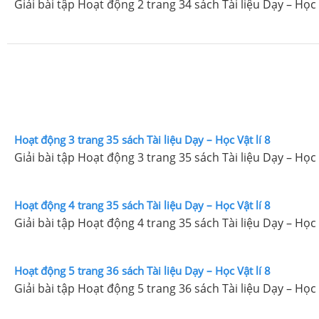
Giải bài tập Hoạt động 2 trang 34 sách Tài liệu Dạy – Học V
Hoạt động 3 trang 35 sách Tài liệu Dạy – Học Vật lí 8
Giải bài tập Hoạt động 3 trang 35 sách Tài liệu Dạy – Học V
Hoạt động 4 trang 35 sách Tài liệu Dạy – Học Vật lí 8
Giải bài tập Hoạt động 4 trang 35 sách Tài liệu Dạy – Học V
Hoạt động 5 trang 36 sách Tài liệu Dạy – Học Vật lí 8
Giải bài tập Hoạt động 5 trang 36 sách Tài liệu Dạy – Học V