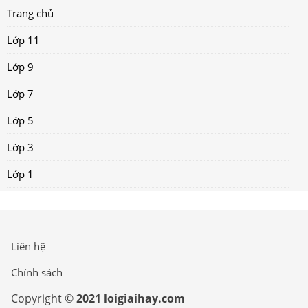
Trang chủ
Lớp 11
Lớp 9
Lớp 7
Lớp 5
Lớp 3
Lớp 1
Liên hệ
Chính sách
Copyright ©
2021 loigiaihay.com