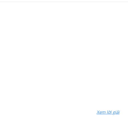
Xem lời giải