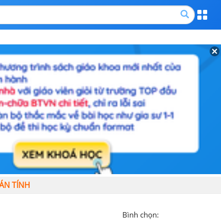
ÁN TÍNH
Bình chọn: