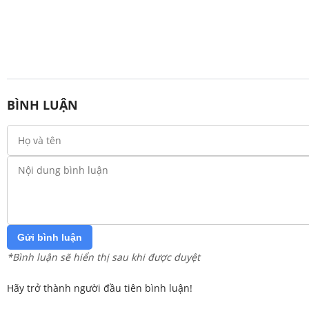
BÌNH LUẬN
Gửi bình luận
*Bình luận sẽ hiển thị sau khi được duyệt
Hãy trở thành người đầu tiên bình luận!