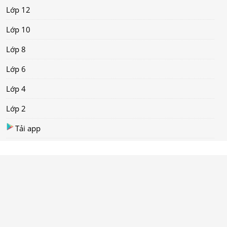
Lớp 12
Lớp 10
Lớp 8
Lớp 6
Lớp 4
Lớp 2
Tải app