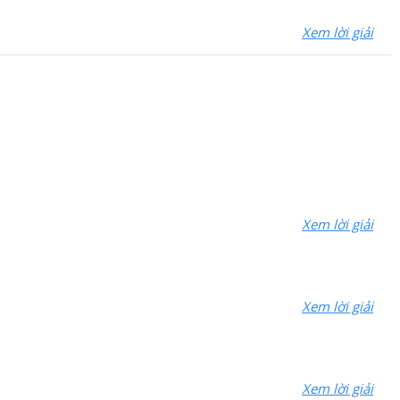
Xem lời giải
Xem lời giải
Xem lời giải
Xem lời giải