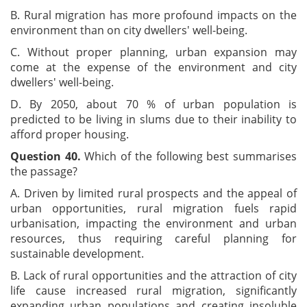
B. Rural migration has more profound impacts on the
environment than on city dwellers' well-being.
C. Without proper planning, urban expansion may
come at the expense of the environment and city
dwellers' well-being.
D. By 2050, about 70 % of urban population is
predicted to be living in slums due to their inability to
afford proper housing.
Question 40.
Which of the following best summarises
the passage?
A. Driven by limited rural prospects and the appeal of
urban opportunities, rural migration fuels rapid
urbanisation, impacting the environment and urban
resources, thus requiring careful planning for
sustainable development.
B. Lack of rural opportunities and the attraction of city
life cause increased rural migration, significantly
expanding urban populations and creating insoluble