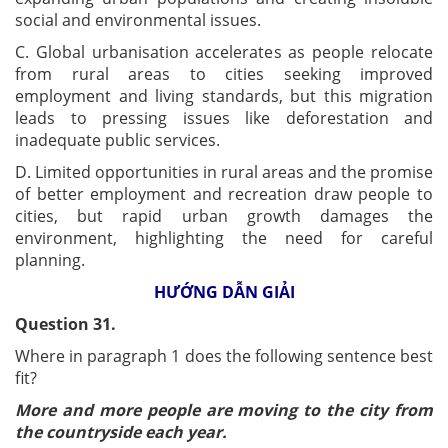
social and environmental issues.
C. Global urbanisation accelerates as people relocate
from rural areas to cities seeking improved
employment and living standards, but this migration
leads to pressing issues like deforestation and
inadequate public services.
D. Limited opportunities in rural areas and the promise
of better employment and recreation draw people to
cities, but rapid urban growth damages the
environment, highlighting the need for careful
planning.
HƯỚNG DẪN GIẢI
Question 31.
Where in paragraph 1 does the following sentence best
fit?
More and more people are moving to the city from
the countryside each year.