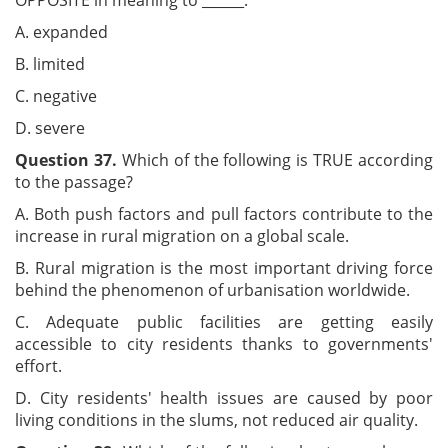
OPPOSITE in meaning to ______.
A. expanded
B. limited
C. negative
D. severe
Question 37.
Which of the following is TRUE according
to the passage?
A. Both push factors and pull factors contribute to the
increase in rural migration on a global scale.
B. Rural migration is the most important driving force
behind the phenomenon of urbanisation worldwide.
C. Adequate public facilities are getting easily
accessible to city residents thanks to governments'
effort.
D. City residents' health issues are caused by poor
living conditions in the slums, not reduced air quality.