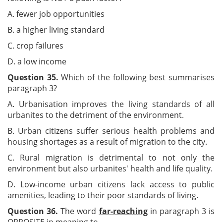
A. fewer job opportunities
B. a higher living standard
C. crop failures
D. a low income
Question 35.
Which of the following best summarises
paragraph 3?
A. Urbanisation improves the living standards of all
urbanites to the detriment of the environment.
B. Urban citizens suffer serious health problems and
housing shortages as a result of migration to the city.
C. Rural migration is detrimental to not only the
environment but also urbanites' health and life quality.
D. Low-income urban citizens lack access to public
amenities, leading to their poor standards of living.
Question 36.
The word
far-reaching
in paragraph 3 is