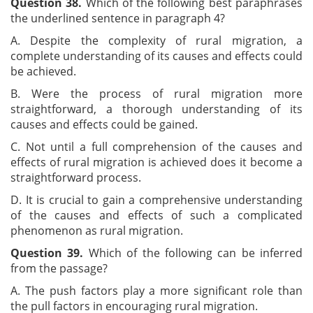
Question 38.
Which of the following best paraphrases
the underlined sentence in paragraph 4?
A. Despite the complexity of rural migration, a
complete understanding of its causes and effects could
be achieved.
B. Were the process of rural migration more
straightforward, a thorough understanding of its
causes and effects could be gained.
C. Not until a full comprehension of the causes and
effects of rural migration is achieved does it become a
straightforward process.
D. It is crucial to gain a comprehensive understanding
of the causes and effects of such a complicated
phenomenon as rural migration.
Question 39.
Which of the following can be inferred
from the passage?
A. The push factors play a more significant role than
the pull factors in encouraging rural migration.