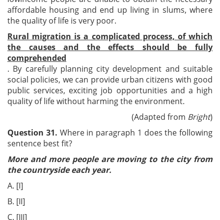
affordable housing and end up living in slums, where
the quality of life is very poor.
Rural migration is a complicated process, of which
the causes and the effects should be fully
comprehended
. By carefully planning city development and suitable
social policies, we can provide urban citizens with good
public services, exciting job opportunities and a high
quality of life without harming the environment.
(Adapted from
Bright
)
Question 31.
Where in paragraph 1 does the following
sentence best fit?
More and more people are moving to the city from
the countryside each year.
A. [I]
B. [II]
C. [III]