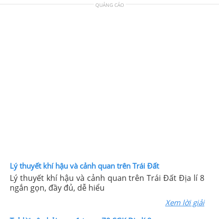
QUẢNG CÁO
Lý thuyết khí hậu và cảnh quan trên Trái Đất
Lý thuyết khí hậu và cảnh quan trên Trái Đất Địa lí 8
ngắn gọn, đầy đủ, dễ hiểu
Xem lời giải