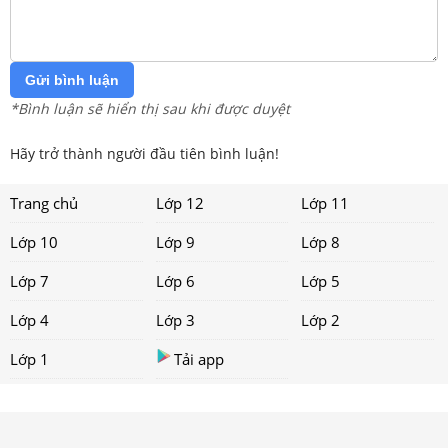
Gửi bình luận
*Bình luận sẽ hiển thị sau khi được duyệt
Hãy trở thành người đầu tiên bình luận!
Trang chủ
Lớp 12
Lớp 11
Lớp 10
Lớp 9
Lớp 8
Lớp 7
Lớp 6
Lớp 5
Lớp 4
Lớp 3
Lớp 2
Lớp 1
Tải app