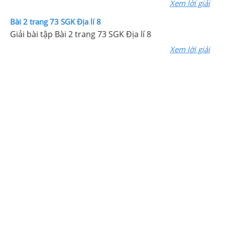
Xem lời giải
Bài 2 trang 73 SGK Địa lí 8
Giải bài tập Bài 2 trang 73 SGK Địa lí 8
Xem lời giải