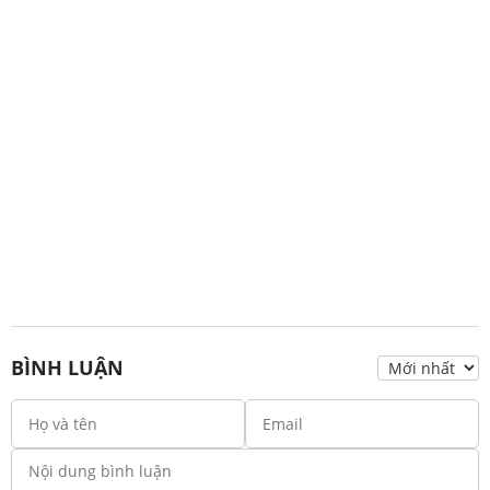
BÌNH LUẬN