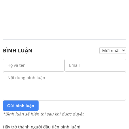
BÌNH LUẬN
Gửi bình luận
*Bình luận sẽ hiển thị sau khi được duyệt
Hãy trở thành người đầu tiên bình luận!