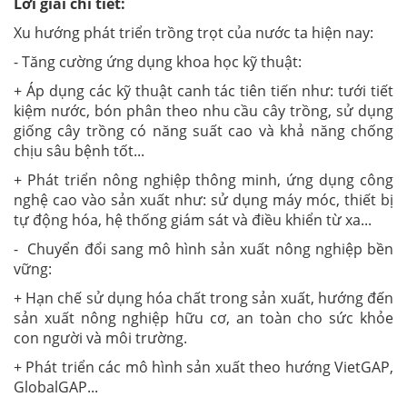
Lời giải chi tiết:
Xu hướng phát triển trồng trọt của nước ta hiện nay:
- Tăng cường ứng dụng khoa học kỹ thuật:
+ Áp dụng các kỹ thuật canh tác tiên tiến như: tưới tiết
kiệm nước, bón phân theo nhu cầu cây trồng, sử dụng
giống cây trồng có năng suất cao và khả năng chống
chịu sâu bệnh tốt...
+ Phát triển nông nghiệp thông minh, ứng dụng công
nghệ cao vào sản xuất như: sử dụng máy móc, thiết bị
tự động hóa, hệ thống giám sát và điều khiển từ xa...
- Chuyển đổi sang mô hình sản xuất nông nghiệp bền
vững:
+ Hạn chế sử dụng hóa chất trong sản xuất, hướng đến
sản xuất nông nghiệp hữu cơ, an toàn cho sức khỏe
con người và môi trường.
+ Phát triển các mô hình sản xuất theo hướng VietGAP,
GlobalGAP...