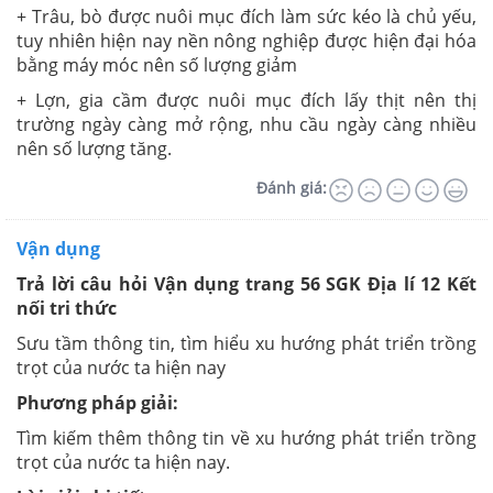
+ Trâu, bò được nuôi mục đích làm sức kéo là chủ yếu,
tuy nhiên hiện nay nền nông nghiệp được hiện đại hóa
bằng máy móc nên số lượng giảm
+ Lợn, gia cầm được nuôi mục đích lấy thịt nên thị
trường ngày càng mở rộng, nhu cầu ngày càng nhiều
nên số lượng tăng.
Đánh giá:
Vận dụng
Trả lời câu hỏi Vận dụng trang 56 SGK Địa lí 12 Kết
nối tri thức
Sưu tầm thông tin, tìm hiểu xu hướng phát triển trồng
trọt của nước ta hiện nay
Phương pháp giải:
Tìm kiếm thêm thông tin về xu hướng phát triển trồng
trọt của nước ta hiện nay.