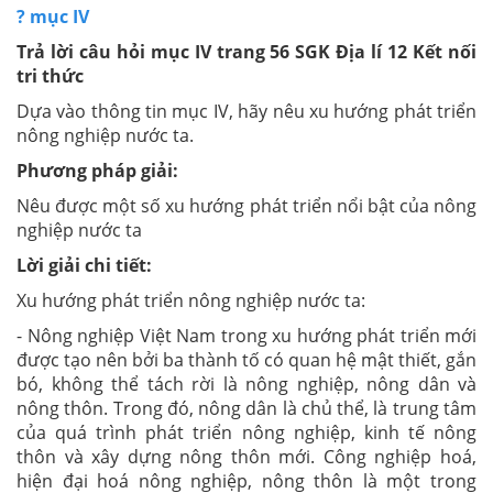
? mục IV
Trả lời câu hỏi mục IV trang 56 SGK Địa lí 12 Kết nối
tri thức
Dựa vào thông tin mục IV, hãy nêu xu hướng phát triển
nông nghiệp nước ta.
Phương pháp giải:
Nêu được một số xu hướng phát triển nổi bật của nông
nghiệp nước ta
Lời giải chi tiết:
Xu hướng phát triển nông nghiệp nước ta:
- Nông nghiệp Việt Nam trong xu hướng phát triển mới
được tạo nên bởi ba thành tố có quan hệ mật thiết, gắn
bó, không thể tách rời là nông nghiệp, nông dân và
nông thôn. Trong đó, nông dân là chủ thể, là trung tâm
của quá trình phát triển nông nghiệp, kinh tế nông
thôn và xây dựng nông thôn mới. Công nghiệp hoá,
hiện đại hoá nông nghiệp, nông thôn là một trong