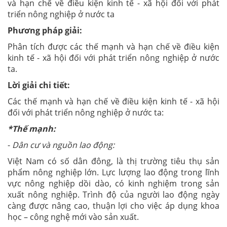
và hạn chế về điều kiện kinh tế - xã hội đối với phát
triển nông nghiệp ở nước ta
Phương pháp giải:
Phân tích được các thế mạnh và hạn chế về điều kiện
kinh tế - xã hội đối với phát triển nông nghiệp ở nước
ta.
Lời giải chi tiết:
Các thế mạnh và hạn chế về điều kiện kinh tế - xã hội
đối với phát triển nông nghiệp ở nước ta:
*Thế mạnh:
-
Dân cư và nguồn lao động:
Việt Nam có số dân đông, là thị trường tiêu thụ sản
phẩm nông nghiệp lớn. Lực lượng lao động trong lĩnh
vực nông nghiệp dồi dào, có kinh nghiệm trong sản
xuất nông nghiệp. Trình độ của người lao động ngày
càng được nâng cao, thuận lợi cho việc áp dụng khoa
học – công nghệ mới vào sản xuất.