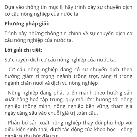
Dựa vào thông tin mục II, hãy trình bày sự chuyển dịch
cơ cấu nông nghiệp của nước ta
Phương pháp giải:
Trình bày những thông tin chính về sự chuyển dịch cơ
cấu nông nghiệp của nước ta.
Lời giải chi tiết:
Sự chuyển dịch cơ cấu nông nghiệp của nước ta:
- Cơ cấu nông nghiệp đang có sự chuyển dịch theo
hướng giảm tỉ trọng ngành trồng trọt, tăng tỉ trọng
ngành chăn nuôi và dịch vụ nông nghiệp
- Nông nghiệp đang phát triển mạnh theo hướng sản
xuất hàng hoá tập trung, quy mô lớn; hướng tới nông
nghiệp thông minh; nông nghiệp bền vững, tham gia
ngày càng sâu vào chuỗi giá trị toàn cầu.
- Phân bố sản xuất nông nghiệp thay đổi phù hợp với
điều kiện sinh thái, dưới tác động của khoa học – công
nghệ và thu hút đầu tư.