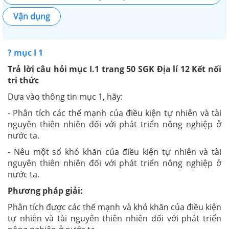
Vận dụng
? mục I 1
Trả lời câu hỏi mục I.1 trang 50 SGK Địa lí 12 Kết nối
tri thức
Dựa vào thông tin mục 1, hãy:
- Phân tích các thế mạnh của điều kiện tự nhiên và tài
nguyên thiên nhiên đối với phát triển nông nghiệp ở
nước ta.
- Nêu một số khó khăn của điều kiện tự nhiên và tài
nguyên thiên nhiên đối với phát triển nông nghiệp ở
nước ta.
Phương pháp giải:
Phân tích được các thế mạnh và khó khăn của điều kiện
tự nhiên và tài nguyên thiên nhiên đối với phát triển