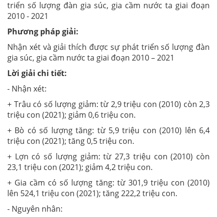
triển số lượng đàn gia súc, gia cầm nước ta giai đoạn
2010 - 2021
Phương pháp giải:
Nhận xét và giải thích được sự phát triển số lượng đàn
gia súc, gia cầm nước ta giai đoạn 2010 – 2021
Lời giải chi tiết:
- Nhận xét:
+ Trâu có số lượng giảm: từ 2,9 triệu con (2010) còn 2,3
triệu con (2021); giảm 0,6 triệu con.
+ Bò có số lượng tăng: từ 5,9 triệu con (2010) lên 6,4
triệu con (2021); tăng 0,5 triệu con.
+ Lợn có số lượng giảm: từ 27,3 triệu con (2010) còn
23,1 triệu con (2021); giảm 4,2 triệu con.
+ Gia cầm có số lượng tăng: từ 301,9 triệu con (2010)
lên 524,1 triệu con (2021); tăng 222,2 triệu con.
- Nguyên nhân: