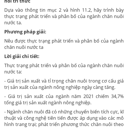
nối tri thức
Dựa vào thông tin mục 2 và hình 11.2, hãy trình bày
thực trạng phát triển và phân bố của ngành chăn nuôi
nước ta.
Phương pháp giải:
Nêu được thực trạng phát triển và phân bố của ngành
chăn nuôi nước ta
Lời giải chi tiết:
Thực trạng phát triển và phân bố của ngành chăn nuôi
nước ta:
- Giá trị sản xuất và tỉ trọng chăn nuôi trong cơ cấu giá
trị sản xuất của ngành nông nghiệp ngày càng tăng.
- Giá trị sản xuất của ngành năm 2021 chiếm 34,7%
tổng giá trị sản xuất ngành nông nghiệp.
- Ngành chăn nuôi đã có những chuyển biến tích cực, kĩ
thuật và công nghệ tiên tiến được áp dụng vào các mô
hình trang trại; phát triển phương thức chăn nuôi theo