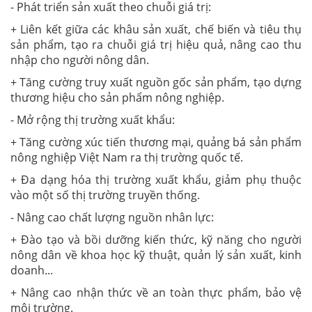
- Phát triển sản xuất theo chuỗi giá trị:
+ Liên kết giữa các khâu sản xuất, chế biến và tiêu thụ
sản phẩm, tạo ra chuỗi giá trị hiệu quả, nâng cao thu
nhập cho người nông dân.
+ Tăng cường truy xuất nguồn gốc sản phẩm, tạo dựng
thương hiệu cho sản phẩm nông nghiệp.
- Mở rộng thị trường xuất khẩu:
+ Tăng cường xúc tiến thương mại, quảng bá sản phẩm
nông nghiệp Việt Nam ra thị trường quốc tế.
+ Đa dạng hóa thị trường xuất khẩu, giảm phụ thuộc
vào một số thị trường truyền thống.
- Nâng cao chất lượng nguồn nhân lực:
+ Đào tạo và bồi dưỡng kiến thức, kỹ năng cho người
nông dân về khoa học kỹ thuật, quản lý sản xuất, kinh
doanh...
+ Nâng cao nhận thức về an toàn thực phẩm, bảo vệ
môi trường.