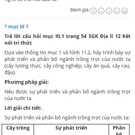
Đánh giá:
? mục III 1
Trả lời câu hỏi mục III.1 trang 54 SGK Địa lí 12 Kết
nối tri thức
Dựa vào thông tin mục 1 và hình 11.2, hãy trình bày sự
phát triển và phân bố ngành trồng trọt của nước ta
(cây lương thực, cây công nghiệp, cây ăn quả, cây rau,
đậu).
Phương pháp giải:
Nêu được sự phát triển và phân bố ngành trồng trọt
của nước ta
Lời giải chi tiết:
Sự phát triển và phân bố ngành trồng trọt của nước ta:
Cây trồng
Sự phát triển
Phân
bố