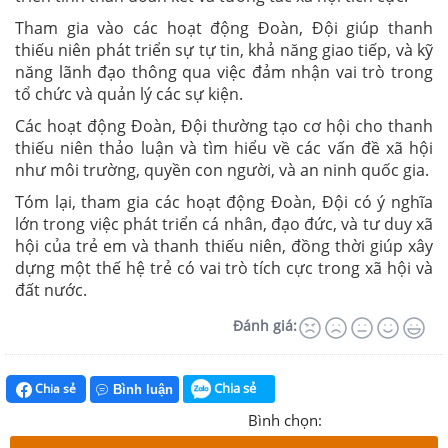
Tham gia vào các hoạt động Đoàn, Đội giúp thanh
thiếu niên phát triển sự tự tin, khả năng giao tiếp, và kỹ
năng lãnh đạo thông qua việc đảm nhận vai trò trong
tổ chức và quản lý các sự kiện.
Các hoạt động Đoàn, Đội thường tạo cơ hội cho thanh
thiếu niên thảo luận và tìm hiểu về các vấn đề xã hội
như môi trường, quyền con người, và an ninh quốc gia.
Tóm lại, tham gia các hoạt động Đoàn, Đội có ý nghĩa
lớn trong việc phát triển cá nhân, đạo đức, và tư duy xã
hội của trẻ em và thanh thiếu niên, đồng thời giúp xây
dựng một thế hệ trẻ có vai trò tích cực trong xã hội và
đất nước.
Đánh giá:
Chia sẻ
Chia sẻ
Bình luận
Bình chọn: