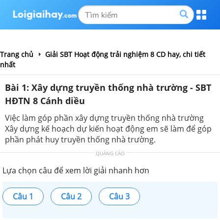
Trang chủ
Giải SBT Hoạt động trải nghiệm 8 CD hay, chi tiết
nhất
Bài 1: Xây dựng truyền thống nhà trường - SBT
HĐTN 8 Cánh diều
Việc làm góp phần xây dựng truyền thống nhà trường
Xây dựng kế hoạch dự kiến hoạt động em sẽ làm để góp
phần phát huy truyền thống nhà trường.
QUẢNG CÁO
Lựa chọn câu để xem lời giải nhanh hơn
Câu 1
Câu 2
Câu 3