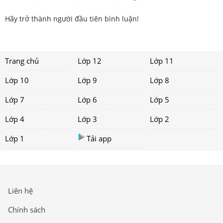
Hãy trở thành người đầu tiên bình luận!
Trang chủ
Lớp 12
Lớp 11
Lớp 10
Lớp 9
Lớp 8
Lớp 7
Lớp 6
Lớp 5
Lớp 4
Lớp 3
Lớp 2
Lớp 1
Tải app
Liên hệ
Chính sách