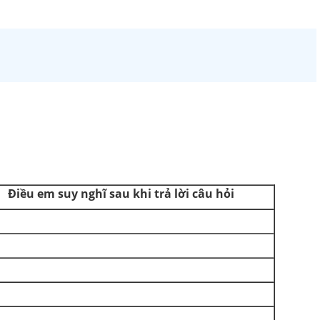
Điều em suy nghĩ sau khi trả lời câu hỏi