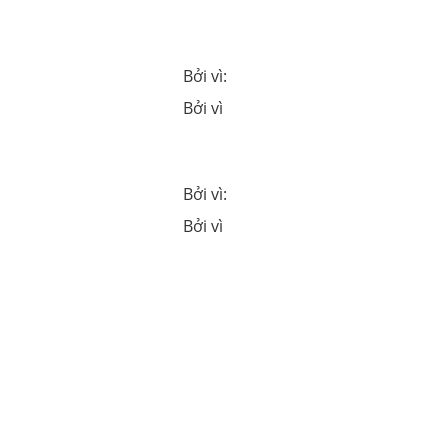
Bởi vì:
Bởi vì
Bởi vì:
Bởi vì