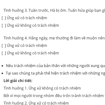
Tình huống 3. Tuần trước, Hà bị ốm. Tuấn hứa giúp bạn g
[ ] Ứng xử có trách nhiệm
[ ] Ứng xử không có trách nhiệm
Tình huống 4. Hằng ngày, mẹ thường đi làm về muộn nên t
[ ] Ứng xử có trách nhiệm
[ ] Ứng xử không có trách nhiệm
Nêu trách nhiệm của bản thân với những người xung q
Tại sao chúng ta phải thể hiện trách nhiệm với những 
Lời giải chi tiết:
Tình huống 1. Ứng xử không có trách nhiệm
Bởi vì mọi người trong nhóm đều trốn tránh trách nhiệm 
Tình huống 2. Ứng xử có trách nhiệm