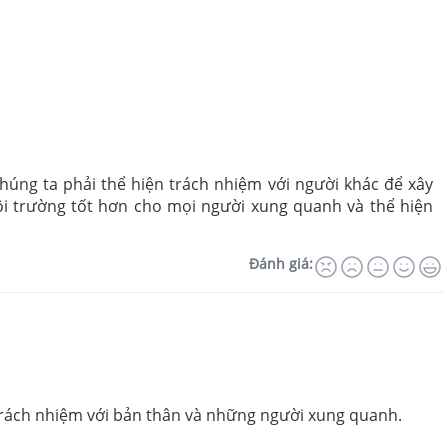
úng ta phải thể hiện trách nhiệm với người khác để xây
môi trường tốt hơn cho mọi người xung quanh và thể hiện
Đánh giá:
 trách nhiệm với bản thân và những người xung quanh.