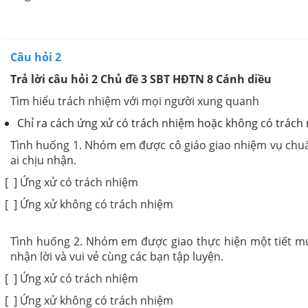
Câu hỏi 2
Trả lời câu hỏi 2 Chủ đề 3 SBT HĐTN 8 Cánh diều
Tìm hiểu trách nhiệm với mọi người xung quanh
Chỉ ra cách ứng xử có trách nhiệm hoặc không có trách 
Tình huống 1. Nhóm em được cô giáo giao nhiệm vụ chuẩ
ai chịu nhận.
[ ] Ứng xử có trách nhiệm
[ ] Ứng xử không có trách nhiệm
Tình huống 2. Nhóm em được giao thực hiện một tiết mụ
nhận lời và vui vẻ cùng các bạn tập luyện.
[ ] Ứng xử có trách nhiệm
[ ] Ứng xử không có trách nhiệm