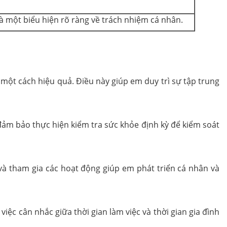
là một biểu hiện rõ ràng về trách nhiệm cá nhân.
một cách hiệu quả. Điều này giúp em duy trì sự tập trung
đảm bảo thực hiện kiểm tra sức khỏe định kỳ để kiểm soát
 và tham gia các hoạt động giúp em phát triển cá nhân và
ệc cân nhắc giữa thời gian làm việc và thời gian gia đình