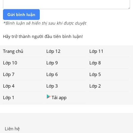
Gửi bình luận
*Bình luận sẽ hiển thị sau khi được duyệt
Hãy trở thành người đầu tiên bình luận!
Trang chủ
Lớp 12
Lớp 11
Lớp 10
Lớp 9
Lớp 8
Lớp 7
Lớp 6
Lớp 5
Lớp 4
Lớp 3
Lớp 2
Lớp 1
Tải app
Liên hệ