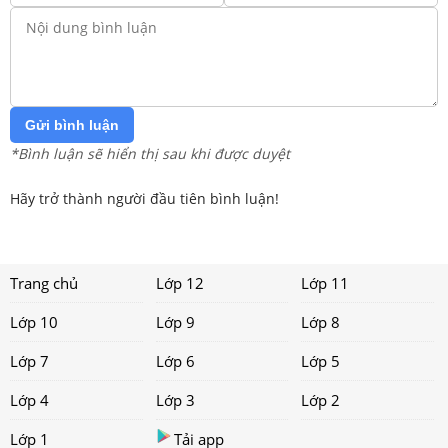
Gửi bình luận
*Bình luận sẽ hiển thị sau khi được duyệt
Hãy trở thành người đầu tiên bình luận!
Trang chủ
Lớp 12
Lớp 11
Lớp 10
Lớp 9
Lớp 8
Lớp 7
Lớp 6
Lớp 5
Lớp 4
Lớp 3
Lớp 2
Lớp 1
Tải app