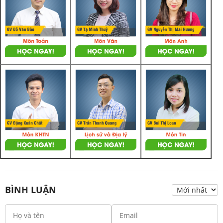
BÌNH LUẬN