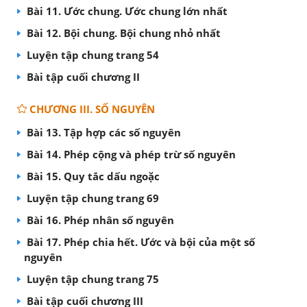
Bài 11. Ước chung. Ước chung lớn nhất
Bài 12. Bội chung. Bội chung nhỏ nhất
Luyện tập chung trang 54
Bài tập cuối chương II
CHƯƠNG III. SỐ NGUYÊN
Bài 13. Tập hợp các số nguyên
Bài 14. Phép cộng và phép trừ số nguyên
Bài 15. Quy tắc dấu ngoặc
Luyện tập chung trang 69
Bài 16. Phép nhân số nguyên
Bài 17. Phép chia hết. Ước và bội của một số
nguyên
Luyện tập chung trang 75
Bài tập cuối chương III