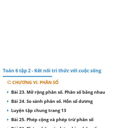
Toán 6 tập 2 - Kết nối tri thức với cuộc sống
CHƯƠNG VI. PHÂN SỐ
Bài 23. Mở rộng phân số. Phân số bằng nhau
Bài 24. So sánh phân số. Hỗn số dương
Luyện tập chung trang 13
Bài 25. Phép cộng và phép trừ phân số