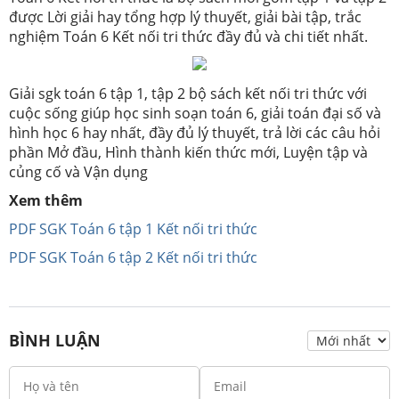
được Lời giải hay tổng hợp lý thuyết, giải bài tập, trắc
nghiệm Toán 6 Kết nối tri thức đầy đủ và chi tiết nhất.
Giải sgk toán 6 tập 1, tập 2 bộ sách kết nối tri thức với
cuộc sống giúp học sinh soạn toán 6, giải toán đại số và
hình học 6 hay nhất, đầy đủ lý thuyết, trả lời các câu hỏi
phần Mở đầu, Hình thành kiến thức mới, Luyện tập và
củng cố và Vận dụng
Xem thêm
PDF SGK Toán 6 tập 1 Kết nối tri thức
PDF SGK Toán 6 tập 2 Kết nối tri thức
BÌNH LUẬN