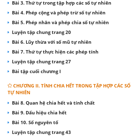
Bài 3. Thứ tự trong tập hợp các số tự nhiên
Bài 4. Phép cộng và phép trừ số tự nhiên
Bài 5. Phép nhân và phép chia số tự nhiên
Luyện tập chung trang 20
Bài 6. Lũy thừa với số mũ tự nhiên
Bài 7. Thứ tự thực hiện các phép tính
Luyện tập chung trang 27
Bài tập cuối chương I
CHƯƠNG II. TÍNH CHIA HẾT TRONG TẬP HỢP CÁC SỐ
TỰ NHIÊN
Bài 8. Quan hệ chia hết và tính chất
Bài 9. Dấu hiệu chia hết
Bài 10. Số nguyên tố
Luyện tập chung trang 43