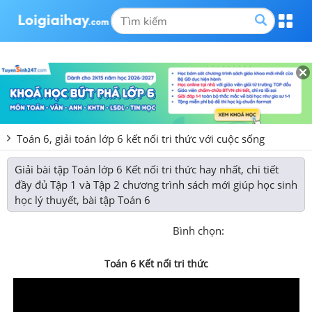
Toán 6, giải toán lớp 6 kết nối tri thức với cuộc sống
Giải bài tập Toán lớp 6 Kết nối tri thức hay nhất, chi tiết
đầy đủ Tập 1 và Tập 2 chương trình sách mới giúp học sinh
học lý thuyết, bài tập Toán 6
Bình chọn:
Toán 6 Kết nối tri thức