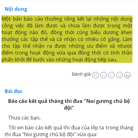
Nội dung
Một bản báo cáo thường tổng kết lại những nội dung
công việc đã làm được và chưa làm được trong một
hoạt động nào đó, đồng thời cũng biểu dương khen
thưởng các tập thể và cá nhận có nhiều cố gắng. Làm
cho tập thể nhận ra được những ưu điểm và nhược
điểm trong hoạt động vừa qua đồng thời có tinh thần
phấn khởi để bước vào những hoạt động tiếp sau.
Đánh giá:
Bài đọc
Báo cáo kết quả tháng thi đua "Noi gương chú bộ
đội"
Thưa các bạn,
Tôi xin báo cáo kết quả thi đua của lớp ta trong tháng
thi đua "Noi gương chú bộ đội" vừa qua: