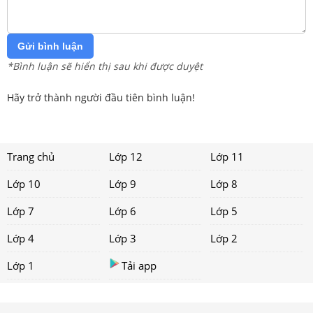
Gửi bình luận
*Bình luận sẽ hiển thị sau khi được duyệt
Hãy trở thành người đầu tiên bình luận!
Trang chủ
Lớp 12
Lớp 11
Lớp 10
Lớp 9
Lớp 8
Lớp 7
Lớp 6
Lớp 5
Lớp 4
Lớp 3
Lớp 2
Lớp 1
Tải app