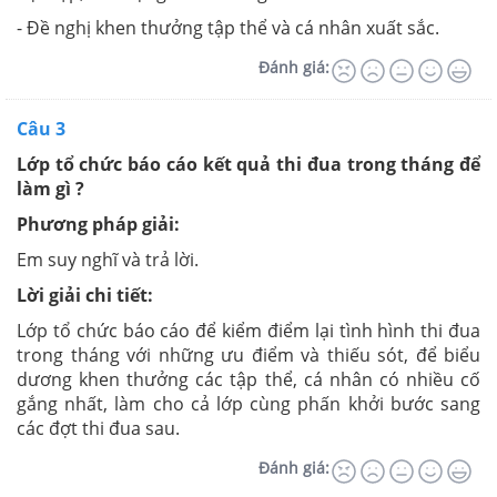
- Đề nghị khen thưởng tập thể và cá nhân xuất sắc.
Đánh giá:
Câu 3
Lớp tổ chức báo cáo kết quả thi đua trong tháng để
làm gì ?
Phương pháp giải:
Em suy nghĩ và trả lời.
Lời giải chi tiết:
Lớp tổ chức báo cáo để kiểm điểm lại tình hình thi đua
trong tháng với những ưu điểm và thiếu sót, để biểu
dương khen thưởng các tập thể, cá nhân có nhiều cố
gắng nhất, làm cho cả lớp cùng phấn khởi bước sang
các đợt thi đua sau.
Đánh giá: