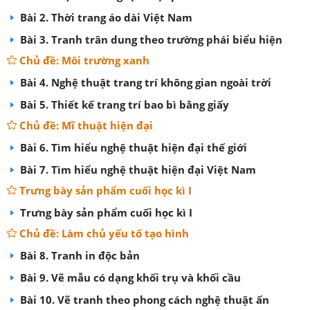
Bài 2. Thời trang áo dài Việt Nam
Bài 3. Tranh trân dung theo trường phái biểu hiện
Chủ đề: Môi trường xanh
Bài 4. Nghệ thuật trang trí không gian ngoài trời
Bài 5. Thiết kế trang trí bao bì bằng giấy
Chủ đề: Mĩ thuật hiện đại
Bài 6. Tìm hiểu nghệ thuật hiện đại thế giới
Bài 7. Tìm hiểu nghệ thuật hiện đại Việt Nam
Trưng bày sản phẩm cuối học kì I
Trưng bày sản phẩm cuối học kì I
Chủ đề: Làm chủ yếu tố tạo hình
Bài 8. Tranh in độc bản
Bài 9. Vẽ mẫu có dạng khối trụ và khối cầu
Bài 10. Vẽ tranh theo phong cách nghệ thuật ấn