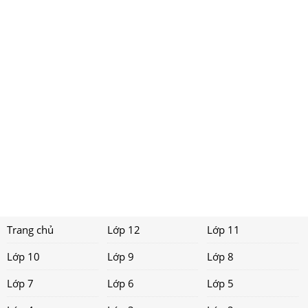
Trang chủ
Lớp 12
Lớp 11
Lớp 10
Lớp 9
Lớp 8
Lớp 7
Lớp 6
Lớp 5