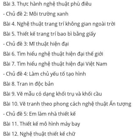
Bài 3. Thực hành nghệ thuật phù điêu
- Chủ đề 2: Môi trường xanh
Bài 4. Nghệ thuật trang trí không gian ngoài trời
Bài 5. Thiết kế trang trí bao bì bằng giấy
- Chủ đề 3: Mĩ thuật hiện đại
Bài 6. Tìm hiểu nghệ thuật hiện đại thế giới
Bài 7. Tìm hiểu nghệ thuật hiện đại Việt Nam
- Chủ đề 4: Làm chủ yếu tố tạo hình
Bài 8. Tran in độc bản
Bài 9. Vẽ mẫu có dạng khối trụ và khối cầu
Bài 10. Vẽ tranh theo phong cách nghệ thuật Ấn tượng
- Chủ đề 5: Em làm nhà thiết kế
Bài 11. Thiết kế mô hình máy bay
Bài 12. Nghệ thuật thiết kế chữ