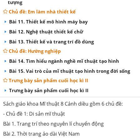
tượng
Chủ đề: Em làm nhà thiết kế
Bài 11. Thiết kế mô hình máy bay
Bài 12. Nghệ thuật thiết kế chữ
Bài 13. Thiết kế và trang trí đồ dùng
Chủ đề: Hướng nghiệp
Bài 14. Tìm hiểu ngành nghề mĩ thuật tạo hình
Bài 15. Vai trò của mĩ thuật tạo hình trong đời sống
Trưng bày sản phẩm cuối học kì II
Trưng bày sản phẩm cuối học kì II
Sách giáo khoa Mĩ thuật 8 Cánh diều gồm 6 chủ đề:
- Chủ đề 1: Di sản mĩ thuật
Bài 1. Trang trí theo nguyên lí chuyển động
Bài 2. Thời trang áo dài Việt Nam