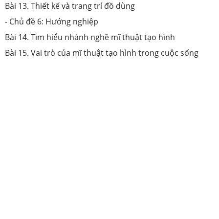
Bài 13. Thiết kế và trang trí đồ dùng
- Chủ đề 6: Hướng nghiệp
Bài 14. Tìm hiểu nhành nghề mĩ thuật tạo hình
Bài 15. Vai trò của mĩ thuật tạo hình trong cuộc sống