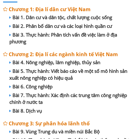
Chương 1: Địa lí dân cư Việt Nam
Bài 1. Dân cư và dân tộc, chất lượng cuộc sống
Bài 2. Phân bố dân cư và các loại hình quần cư
Bài 3. Thực hành: Phân tích vấn đề việc làm ở địa
phương
Chương 2: Địa lí các ngành kinh tế Việt Nam
Bài 4. Nông nghiệp, lâm nghiệp, thủy sản
Bài 5. Thực hành: Viết báo cáo về một số mô hình sản
xuất nông nghiệp có hiệu quả
Bài 6. Công nghiệp
Bài 7. Thực hành: Xác định các trung tâm công nghiệp
chính ở nước ta
Bài 8. Dịch vụ
Chương 3: Sự phân hóa lãnh thổ
Bài 9. Vùng Trung du và miền núi Bắc Bộ