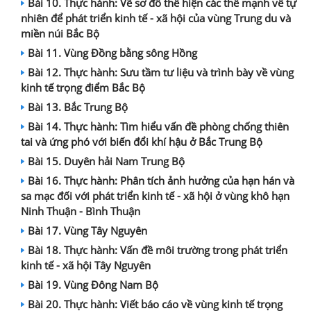
Bài 10. Thực hành: Vẽ sơ đồ thể hiện các thế mạnh về tự
nhiên để phát triển kinh tế - xã hội của vùng Trung du và
miền núi Bắc Bộ
Bài 11. Vùng Đồng bằng sông Hồng
Bài 12. Thực hành: Sưu tầm tư liệu và trình bày về vùng
kinh tế trọng điểm Bắc Bộ
Bài 13. Bắc Trung Bộ
Bài 14. Thực hành: Tìm hiểu vấn đề phòng chống thiên
tai và ứng phó với biến đổi khí hậu ở Bắc Trung Bộ
Bài 15. Duyên hải Nam Trung Bộ
Bài 16. Thực hành: Phân tích ảnh hưởng của hạn hán và
sa mạc đối với phát triển kinh tế - xã hội ở vùng khô hạn
Ninh Thuận - Bình Thuận
Bài 17. Vùng Tây Nguyên
Bài 18. Thực hành: Vấn đề môi trường trong phát triển
kinh tế - xã hội Tây Nguyên
Bài 19. Vùng Đông Nam Bộ
Bài 20. Thực hành: Viết báo cáo về vùng kinh tế trọng