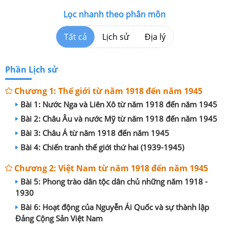
Lọc nhanh theo phân môn
Tất cả
Lịch sử
Địa lý
Phần Lịch sử
Chương 1: Thế giới từ năm 1918 đến năm 1945
Bài 1: Nước Nga và Liên Xô từ năm 1918 đến năm 1945
Bài 2: Châu Âu và nước Mỹ từ năm 1918 đến năm 1945
Bài 3: Châu Á từ năm 1918 đến năm 1945
Bài 4: Chiến tranh thế giới thứ hai (1939-1945)
Chương 2: Việt Nam từ năm 1918 đến năm 1945
Bài 5: Phong trào dân tộc dân chủ những năm 1918 -
1930
Bài 6: Hoạt động của Nguyễn Ái Quốc và sự thành lập
Đảng Cộng Sản Việt Nam