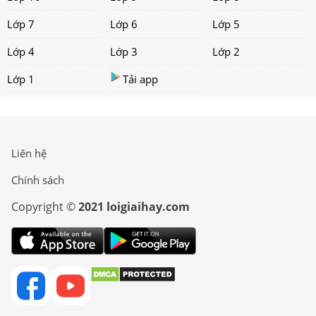
Lớp 7
Lớp 6
Lớp 5
Lớp 4
Lớp 3
Lớp 2
Lớp 1
Tải app
Liên hệ
Chính sách
Copyright ©
2021 loigiaihay.com