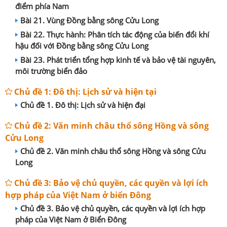
điểm phía Nam
Bài 21. Vùng Đồng bằng sông Cửu Long
Bài 22. Thực hành: Phân tích tác động của biến đổi khí
hậu đối với Đồng bằng sông Cửu Long
Bài 23. Phát triển tổng hợp kinh tế và bảo vệ tài nguyên,
môi trường biển đảo
Chủ đề 1: Đô thị: Lịch sử và hiện tại
Chủ đề 1. Đô thị: Lịch sử và hiện đại
Chủ đề 2: Văn minh châu thổ sông Hồng và sông
Cửu Long
Chủ đề 2. Văn minh châu thổ sông Hồng và sông Cửu
Long
Chủ đề 3: Bảo vệ chủ quyền, các quyền và lợi ích
hợp pháp của Việt Nam ở biển Đông
Chủ đề 3. Bảo vệ chủ quyền, các quyền và lợi ích hợp
pháp của Việt Nam ở Biển Đông