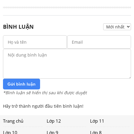
BÌNH LUẬN
Gửi bình luận
*Bình luận sẽ hiển thị sau khi được duyệt
Hãy trở thành người đầu tiên bình luận!
Trang chủ
Lớp 12
Lớp 11
Lớp 10
Lớp 9
Lớp 8