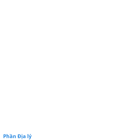
Phần Địa lý