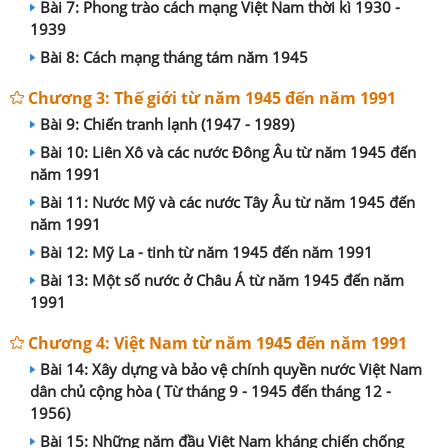
Bài 7: Phong trào cách mạng Việt Nam thời kì 1930 -
1939
Bài 8: Cách mạng tháng tám năm 1945
Chương 3: Thế giới từ năm 1945 đến năm 1991
Bài 9: Chiến tranh lạnh (1947 - 1989)
Bài 10: Liên Xô và các nước Đông Âu từ năm 1945 đến
năm 1991
Bài 11: Nước Mỹ và các nước Tây Âu từ năm 1945 đến
năm 1991
Bài 12: Mỹ La - tinh từ năm 1945 đến năm 1991
Bài 13: Một số nước ở Châu Á từ năm 1945 đến năm
1991
Chương 4: Việt Nam từ năm 1945 đến năm 1991
Bài 14: Xây dựng và bảo vệ chính quyền nước Việt Nam
dân chủ cộng hòa ( Từ tháng 9 - 1945 đến tháng 12 -
1956)
Bài 15: Những năm đầu Việt Nam kháng chiến chống