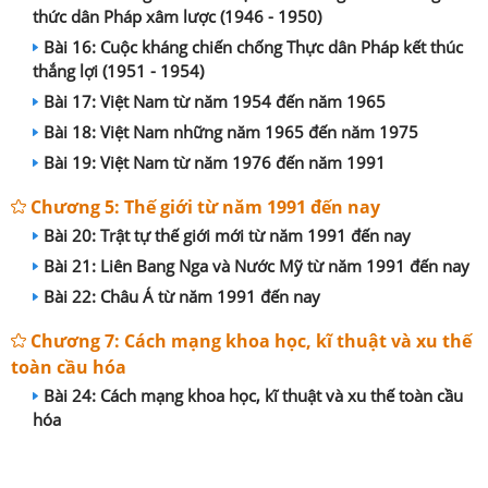
thức dân Pháp xâm lược (1946 - 1950)
Bài 16: Cuộc kháng chiến chống Thực dân Pháp kết thúc
thắng lợi (1951 - 1954)
Bài 17: Việt Nam từ năm 1954 đến năm 1965
Bài 18: Việt Nam những năm 1965 đến năm 1975
Bài 19: Việt Nam từ năm 1976 đến năm 1991
Chương 5: Thế giới từ năm 1991 đến nay
Bài 20: Trật tự thế giới mới từ năm 1991 đến nay
Bài 21: Liên Bang Nga và Nước Mỹ từ năm 1991 đến nay
Bài 22: Châu Á từ năm 1991 đến nay
Chương 7: Cách mạng khoa học, kĩ thuật và xu thế
toàn cầu hóa
Bài 24: Cách mạng khoa học, kĩ thuật và xu thế toàn cầu
hóa