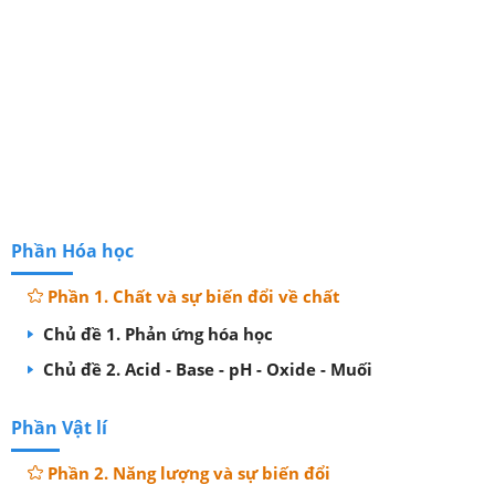
Phần Hóa học
Phần 1. Chất và sự biến đổi về chất
Chủ đề 1. Phản ứng hóa học
Chủ đề 2. Acid - Base - pH - Oxide - Muối
Phần Vật lí
Phần 2. Năng lượng và sự biến đổi