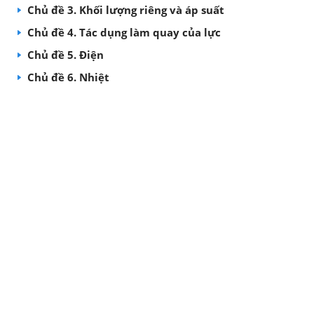
Chủ đề 3. Khối lượng riêng và áp suất
Chủ đề 4. Tác dụng làm quay của lực
Chủ đề 5. Điện
Chủ đề 6. Nhiệt