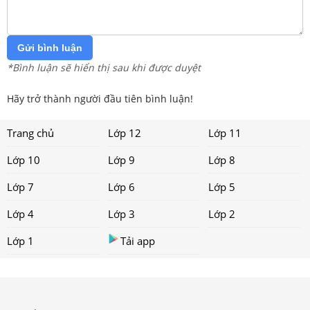
Gửi bình luận
*Bình luận sẽ hiển thị sau khi được duyệt
Hãy trở thành người đầu tiên bình luận!
Trang chủ
Lớp 12
Lớp 11
Lớp 10
Lớp 9
Lớp 8
Lớp 7
Lớp 6
Lớp 5
Lớp 4
Lớp 3
Lớp 2
Lớp 1
Tải app