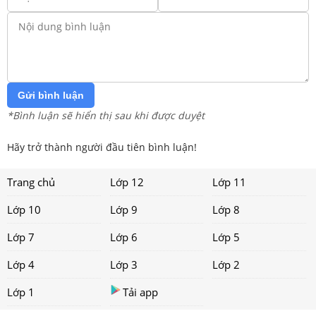
Gửi bình luận
*Bình luận sẽ hiển thị sau khi được duyệt
Hãy trở thành người đầu tiên bình luận!
Trang chủ
Lớp 12
Lớp 11
Lớp 10
Lớp 9
Lớp 8
Lớp 7
Lớp 6
Lớp 5
Lớp 4
Lớp 3
Lớp 2
Lớp 1
Tải app