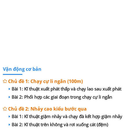
Vận động cơ bản
Chủ đề 1: Chạy cự li ngắn (100m)
Bài 1: Kĩ thuật xuất phát thấp và chạy lao sau xuất phát
Bài 2: Phối hợp các giai đoạn trong chạy cự li ngắn
Chủ đề 2: Nhảy cao kiểu bước qua
Bài 1: Kĩ thuật giậm nhảy và chạy đà kết hợp giậm nhảy
Bài 2: Kĩ thuật trên không và rơi xuống cát (đệm)