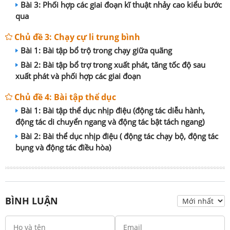
Bài 3: Phối hợp các giai đoạn kĩ thuật nhảy cao kiểu bước
qua
Chủ đề 3: Chạy cự li trung bình
Bài 1: Bài tập bổ trộ trong chạy giữa quãng
Bài 2: Bài tập bổ trợ trong xuất phát, tăng tốc độ sau
xuất phát và phối hợp các giai đoạn
Chủ đề 4: Bài tập thể dục
Bài 1: Bài tập thể dục nhịp điệu (động tác diễu hành,
động tác di chuyển ngang và động tác bật tách ngang)
Bài 2: Bài thể dục nhịp điệu ( động tác chạy bộ, động tác
bụng và động tác điều hòa)
BÌNH LUẬN