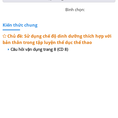
Bình chọn:
Kiến thức chung
Chủ đề: Sử dụng chế độ dinh dưỡng thích hợp với
bản thân trong tập luyện thể dục thể thao
Câu hỏi vận dụng trang 8 (CD 8)