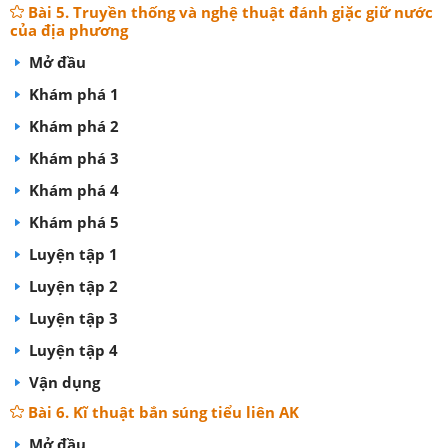
Bài 5. Truyền thống và nghệ thuật đánh giặc giữ nước
của địa phương
Mở đầu
Khám phá 1
Khám phá 2
Khám phá 3
Khám phá 4
Khám phá 5
Luyện tập 1
Luyện tập 2
Luyện tập 3
Luyện tập 4
Vận dụng
Bài 6. Kĩ thuật bắn súng tiểu liên AK
Mở đầu