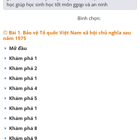
học giúp học sinh học tốt môn ggqp và an ninh
Bình chọn:
Bài 1. Bảo vệ Tổ quốc Việt Nam xã hội chủ nghĩa sau
năm 1975
Mở đầu
Khám phá 1
Khám phá 2
Khám phá 1
Khám phá 4
Khám phá 5
Khám phá 1
Khám phá 1
Khám phá 8
Khám phá 9