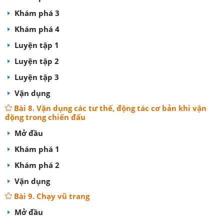
Khám phá 3
Khám phá 4
Luyện tập 1
Luyện tập 2
Luyện tập 3
Vận dụng
Bài 8. Vận dụng các tư thế, động tác cơ bản khi vận
động trong chiến đấu
Mở đầu
Khám phá 1
Khám phá 2
Vận dụng
Bài 9. Chạy vũ trang
Mở đầu