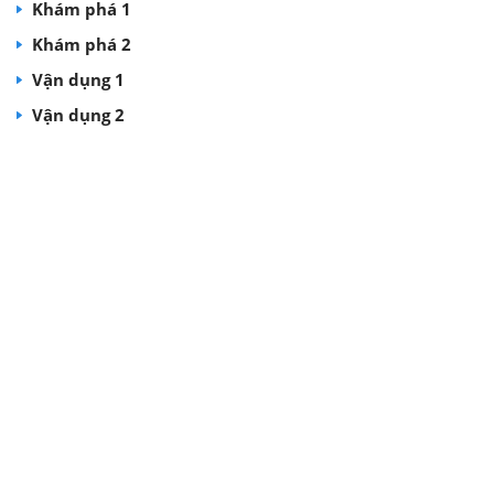
Khám phá 1
Khám phá 2
Vận dụng 1
Vận dụng 2