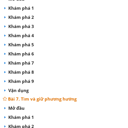
Khám phá 1
Khám phá 2
Khám phá 3
Khám phá 4
Khám phá 5
Khám phá 6
Khám phá 7
Khám phá 8
Khám phá 9
Vận dụng
Bài 7. Tìm và giữ phương hướng
Mở đầu
Khám phá 1
Khám phá 2