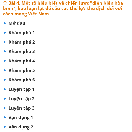
Bài 4. Một số hiểu biết về chiến lược "diễn biến hòa
bình", bạo loạn lật đổ cảu các thế lực thù địch đối với
cách mạng Việt Nam
Mở đầu
Khám phá 1
Khám phá 2
Khám phá 3
Khám phá 4
Khám phá 5
Khám phá 6
Luyện tập 1
Luyện tập 2
Luyện tập 3
Vận dụng 1
Vận dụng 2