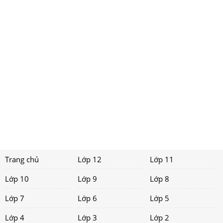
Trang chủ
Lớp 12
Lớp 11
Lớp 10
Lớp 9
Lớp 8
Lớp 7
Lớp 6
Lớp 5
Lớp 4
Lớp 3
Lớp 2