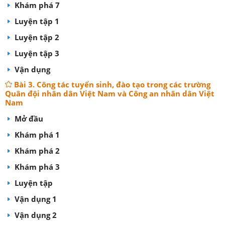
Khám phá 7
Luyện tập 1
Luyện tập 2
Luyện tập 3
Vận dụng
Bài 3. Công tác tuyển sinh, đào tạo trong các trường
Quân đội nhân dân Việt Nam và Công an nhân dân Việt
Nam
Mở đầu
Khám phá 1
Khám phá 2
Khám phá 3
Luyện tập
Vận dụng 1
Vận dụng 2