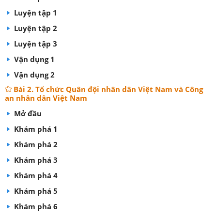
Luyện tập 1
Luyện tập 2
Luyện tập 3
Vận dụng 1
Vận dụng 2
Bà̀i 2. Tổ chức Quân đội nhân dân Việt Nam và Công
an nhân dân Việt Nam
Mở đầu
Khám phá 1
Khám phá 2
Khám phá 3
Khám phá 4
Khám phá 5
Khám phá 6