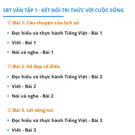
SBT VĂN TẬP 1 - KẾT NỐI TRI THỨC VỚI CUỘC SỐNG
Bài 1: Câu chuyện của lịch sử
Đọc hiểu và thực hành Tiếng Việt - Bài 1
Viết - Bài 1
Nói và nghe - Bài 1
Bài 2: Vẻ đẹp cổ điển
Đọc hiểu và thực hành Tiếng Việt - Bài 2
Viết - Bài 2
Nói và nghe - Bài 2
Bài 3. Lời sông núi
Đọc hiểu và thực hành Tiếng Việt - Bài 3
Viết - Bài 3