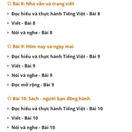
Bài 8: Nhà văn và trang viết
Đọc hiểu và thực hành Tiếng Việt - Bài 8
Viết - Bài 8
Nói và nghe - Bài 8
Bài 9: Hôm nay và ngày mai
Đọc hiểu và thực hành Tiếng Việt - Bài 9
Viết - Bài 9
Nói và nghe - Bài 9
Đọc mở rộng - Bài 9
Bài 10: Sách - người bạn đồng hành
Đọc hiểu và thực hành Tiếng Việt - Bài 10
Viết - Bài 10
Nói và nghe - Bài 10