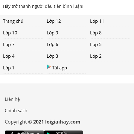
Hãy trở thành người đầu tiên bình luận!
Trang chủ
Lớp 12
Lớp 11
Lớp 10
Lớp 9
Lớp 8
Lớp 7
Lớp 6
Lớp 5
Lớp 4
Lớp 3
Lớp 2
Lớp 1
Tải app
Liên hệ
Chính sách
Copyright ©
2021 loigiaihay.com