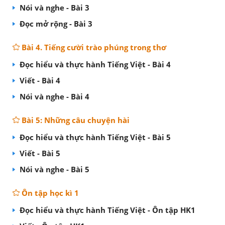
Nói và nghe - Bài 3
Đọc mở rộng - Bài 3
Bài 4. Tiếng cười trào phúng trong thơ
Đọc hiểu và thực hành Tiếng Việt - Bài 4
Viết - Bài 4
Nói và nghe - Bài 4
Bài 5: Những câu chuyện hài
Đọc hiểu và thực hành Tiếng Việt - Bài 5
Viết - Bài 5
Nói và nghe - Bài 5
Ôn tập học kì 1
Đọc hiểu và thực hành Tiếng Việt - Ôn tập HK1