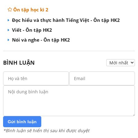
Ôn tập học kì 2
Đọc hiểu và thực hành Tiếng Việt - Ôn tập HK2
Viết - Ôn tập HK2
Nói và nghe - Ôn tập HK2
BÌNH LUẬN
Gửi bình luận
*Bình luận sẽ hiển thị sau khi được duyệt