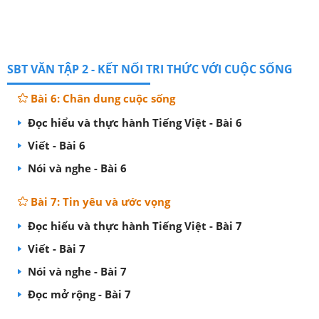
SBT VĂN TẬP 2 - KẾT NỐI TRI THỨC VỚI CUỘC SỐNG
Bài 6: Chân dung cuộc sống
Đọc hiểu và thực hành Tiếng Việt - Bài 6
Viết - Bài 6
Nói và nghe - Bài 6
Bài 7: Tin yêu và ước vọng
Đọc hiểu và thực hành Tiếng Việt - Bài 7
Viết - Bài 7
Nói và nghe - Bài 7
Đọc mở rộng - Bài 7