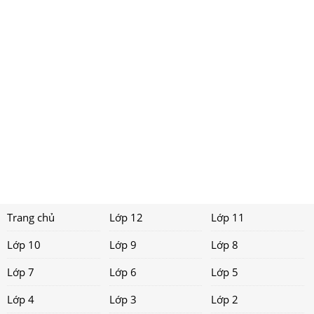
Trang chủ
Lớp 12
Lớp 11
Lớp 10
Lớp 9
Lớp 8
Lớp 7
Lớp 6
Lớp 5
Lớp 4
Lớp 3
Lớp 2