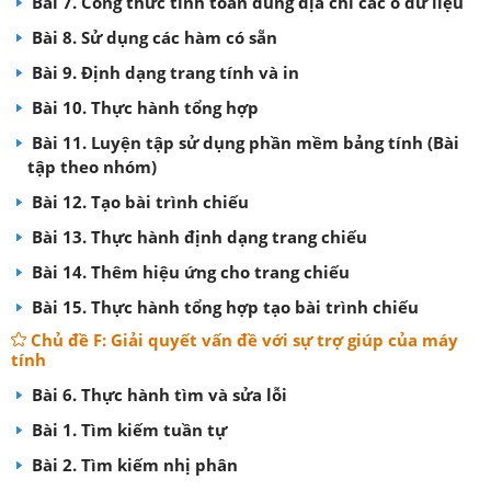
Bài 7. Công thức tính toán dùng địa chỉ các ô dữ liệu
Bài 8. Sử dụng các hàm có sẵn
Bài 9. Định dạng trang tính và in
Bài 10. Thực hành tổng hợp
Bài 11. Luyện tập sử dụng phần mềm bảng tính (Bài
tập theo nhóm)
Bài 12. Tạo bài trình chiếu
Bài 13. Thực hành định dạng trang chiếu
Bài 14. Thêm hiệu ứng cho trang chiếu
Bài 15. Thực hành tổng hợp tạo bài trình chiếu
Chủ đề F: Giải quyết vấn đề với sự trợ giúp của máy
tính
Bài 6. Thực hành tìm và sửa lỗi
Bài 1. Tìm kiếm tuần tự
Bài 2. Tìm kiếm nhị phân