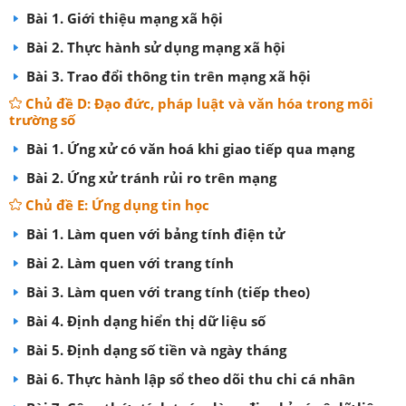
Bài 1. Giới thiệu mạng xã hội
Bài 2. Thực hành sử dụng mạng xã hội
Bài 3. Trao đổi thông tin trên mạng xã hội
Chủ đề D: Đạo đức, pháp luật và văn hóa trong môi
trường số
Bài 1. Ứng xử có văn hoá khi giao tiếp qua mạng
Bài 2. Ứng xử tránh rủi ro trên mạng
Chủ đề E: Ứng dụng tin học
Bài 1. Làm quen với bảng tính điện tử
Bài 2. Làm quen với trang tính
Bài 3. Làm quen với trang tính (tiếp theo)
Bài 4. Định dạng hiển thị dữ liệu số
Bài 5. Định dạng số tiền và ngày tháng
Bài 6. Thực hành lập sổ theo dõi thu chi cá nhân