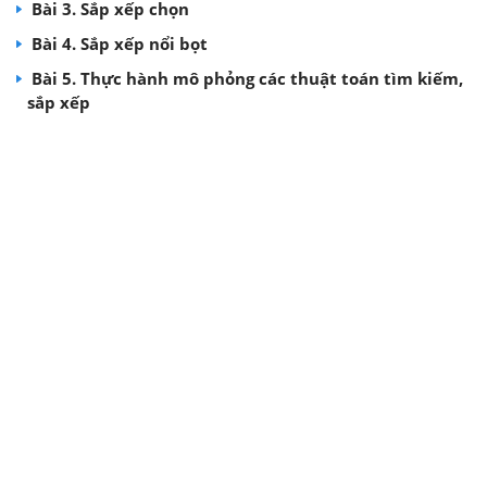
Bài 3. Sắp xếp chọn
Bài 4. Sắp xếp nổi bọt
Bài 5. Thực hành mô phỏng các thuật toán tìm kiếm,
sắp xếp