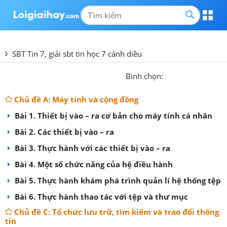
SBT Tin 7, giải sbt tin học 7 cánh diều
Bình chọn:
Chủ đề A: Máy tính và cộng đồng
Bài 1. Thiết bị vào – ra cơ bản cho máy tính cá nhân
Bài 2. Các thiết bị vào – ra
Bài 3. Thực hành với các thiết bị vào – ra
Bài 4. Một số chức năng của hệ điều hành
Bài 5. Thực hành khám phá trình quản lí hệ thống tệp
Bài 6. Thực hành thao tác với tệp và thư mục
Chủ đề C: Tổ chức lưu trữ, tìm kiếm và trao đổi thông
tin