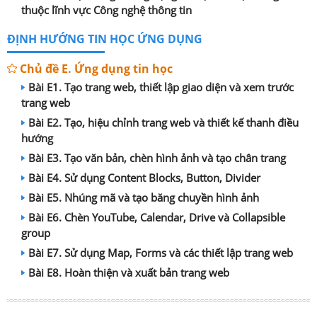
thuộc lĩnh vực Công nghệ thông tin
ĐỊNH HƯỚNG TIN HỌC ỨNG DỤNG
Chủ đề E. Ứng dụng tin học
Bài E1. Tạo trang web, thiết lập giao diện và xem trước
trang web
Bài E2. Tạo, hiệu chỉnh trang web và thiết kế thanh điều
hướng
Bài E3. Tạo văn bản, chèn hình ảnh và tạo chân trang
Bài E4. Sử dụng Content Blocks, Button, Divider
Bài E5. Nhúng mã và tạo băng chuyền hình ảnh
Bài E6. Chèn YouTube, Calendar, Drive và Collapsible
group
Bài E7. Sử dụng Map, Forms và các thiết lập trang web
Bài E8. Hoàn thiện và xuất bản trang web