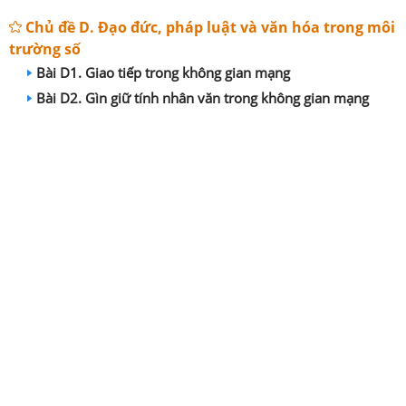
Chủ đề D. Đạo đức, pháp luật và văn hóa trong môi
trường số
Bài D1. Giao tiếp trong không gian mạng
Bài D2. Gìn giữ tính nhân văn trong không gian mạng