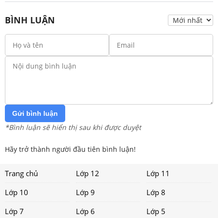
BÌNH LUẬN
Gửi bình luận
*Bình luận sẽ hiển thị sau khi được duyệt
Hãy trở thành người đầu tiên bình luận!
Trang chủ
Lớp 12
Lớp 11
Lớp 10
Lớp 9
Lớp 8
Lớp 7
Lớp 6
Lớp 5