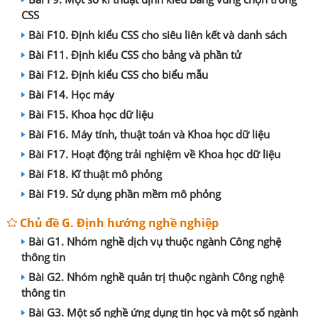
CSS
Bài F10. Định kiểu CSS cho siêu liên kết và danh sách
Bài F11. Định kiểu CSS cho bảng và phần tử
Bài F12. Định kiểu CSS cho biểu mẫu
Bài F14. Học máy
Bài F15. Khoa học dữ liệu
Bài F16. Máy tính, thuật toán và Khoa học dữ liệu
Bài F17. Hoạt động trải nghiệm về Khoa học dữ liệu
Bài F18. Kĩ thuật mô phỏng
Bài F19. Sử dụng phần mềm mô phỏng
Chủ đề G. Định hướng nghề nghiệp
Bài G1. Nhóm nghề dịch vụ thuộc ngành Công nghệ
thông tin
Bài G2. Nhóm nghề quản trị thuộc ngành Công nghệ
thông tin
Bài G3. Một số nghề ứng dụng tin học và một số ngành