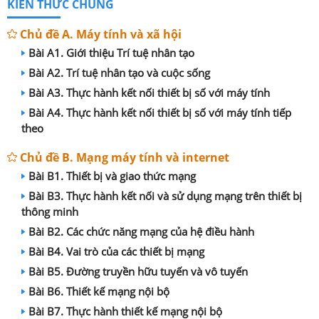
KIẾN THỨC CHUNG
Chủ đề A. Máy tính và xã hội
Bài A1. Giới thiệu Trí tuệ nhân tạo
Bài A2. Trí tuệ nhân tạo và cuộc sống
Bài A3. Thực hành kết nối thiết bị số với máy tính
Bài A4. Thực hành kết nối thiết bị số với máy tính tiếp
theo
Chủ đề B. Mạng máy tính và internet
Bài B1. Thiết bị và giao thức mạng
Bài B3. Thực hành kết nối và sử dụng mạng trên thiết bị
thông minh
Bài B2. Các chức năng mạng của hệ điều hành
Bài B4. Vai trò của các thiết bị mạng
Bài B5. Đường truyền hữu tuyến và vô tuyến
Bài B6. Thiết kế mạng nội bộ
Bài B7. Thực hành thiết kế mạng nội bộ