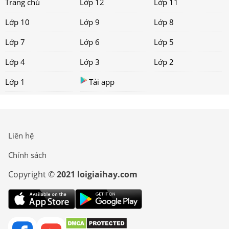
Trang chủ
Lớp 12
Lớp 11
Lớp 10
Lớp 9
Lớp 8
Lớp 7
Lớp 6
Lớp 5
Lớp 4
Lớp 3
Lớp 2
Lớp 1
Tải app
Liên hệ
Chính sách
Copyright ©
2021 loigiaihay.com