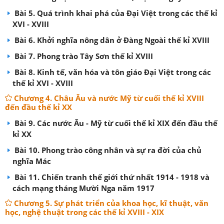
Bài 5. Quá trình khai phá của Đại Việt trong các thế kỉ
XVI - XVIII
Bài 6. Khởi nghĩa nông dân ở Đàng Ngoài thế kỉ XVIII
Bài 7. Phong trào Tây Sơn thế kỉ XVIII
Bài 8. Kinh tế, văn hóa và tôn giáo Đại Việt trong các
thế kỉ XVI - XVIII
Chương 4. Châu Âu và nước Mỹ từ cuối thế kỉ XVIII
đến đầu thế kỉ XX
Bài 9. Các nước Âu - Mỹ từ cuối thế kỉ XIX đến đầu thế
kỉ XX
Bài 10. Phong trào công nhân và sự ra đời của chủ
nghĩa Mác
Bài 11. Chiến tranh thế giới thứ nhất 1914 - 1918 và
cách mạng tháng Mười Nga năm 1917
Chương 5. Sự phát triển của khoa học, kĩ thuật, văn
học, nghệ thuật trong các thế kỉ XVIII - XIX