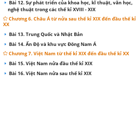
Bài 12. Sự phát triển của khoa học, kĩ thuật, văn học,
nghệ thuật trong các thế kỉ XVIII - XIX
Chương 6. Châu Á từ nửa sau thế kỉ XIX đến đầu thế kỉ
XX
Bài 13. Trung Quốc và Nhật Bản
Bài 14. Ấn Độ và khu vực Đông Nam Á
Chương 7. Việt Nam từ thế kỉ XIX đến đầu thế kỉ XX
Bài 15. Việt Nam nửa đầu thế kỉ XIX
Bài 16. Việt Nam nửa sau thế kỉ XIX