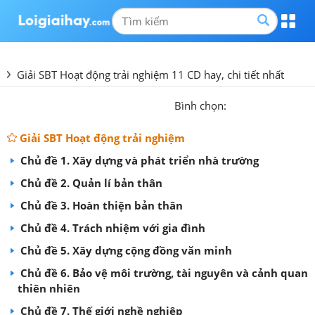
Giải SBT Hoạt động trải nghiệm 11 CD hay, chi tiết nhất
Bình chọn:
Giải SBT Hoạt động trải nghiệm
Chủ đề 1. Xây dựng và phát triển nhà trường
Chủ đề 2. Quản lí bản thân
Chủ đề 3. Hoàn thiện bản thân
Chủ đề 4. Trách nhiệm với gia đình
Chủ đề 5. Xây dựng cộng đồng văn minh
Chủ đề 6. Bảo vệ môi trường, tài nguyên và cảnh quan
thiên nhiên
Chủ đề 7. Thế giới nghề nghiệp