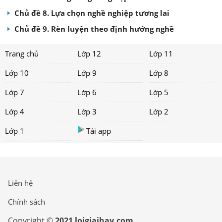
Chủ đề 8. Lựa chọn nghề nghiệp tương lai
Chủ đề 9. Rèn luyện theo định hướng nghề
Trang chủ
Lớp 12
Lớp 11
Lớp 10
Lớp 9
Lớp 8
Lớp 7
Lớp 6
Lớp 5
Lớp 4
Lớp 3
Lớp 2
Lớp 1
Tải app
Liên hệ
Chính sách
Copyright ©
2021 loigiaihay.com