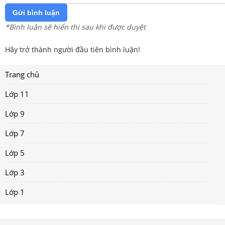
Gửi bình luận
*Bình luận sẽ hiển thị sau khi được duyệt
Hãy trở thành người đầu tiên bình luận!
Trang chủ
Lớp 11
Lớp 9
Lớp 7
Lớp 5
Lớp 3
Lớp 1