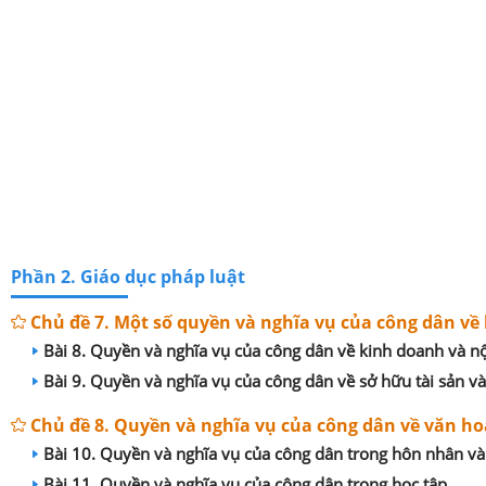
Phần 2. Giáo dục pháp luật
Chủ đề 7. Một số quyền và nghĩa vụ của công dân về 
Bài 8. Quyền và nghĩa vụ của công dân về kinh doanh và n
Bài 9. Quyền và nghĩa vụ của công dân về sở hữu tài sản và
Chủ đề 8. Quyền và nghĩa vụ của công dân về văn ho
Bài 10. Quyền và nghĩa vụ của công dân trong hôn nhân và
Bài 11. Quyền và nghĩa vụ của công dân trong học tập