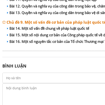
Bài 12. Quyền và nghĩa vụ của công dân trong bảo vệ, chă
Bài 13. Quyền và nghĩa vụ của công dân trong bảo vệ di sả
Chủ đề 9. Một số vấn đề cơ bản của pháp luật quốc t
Bài 14. Một số vấn đề chung về pháp luật quốc tế
Bài 15. Một số nội dung cơ bản của Công pháp quốc tế về dâ
Bài 16. Một số nguyên tắc cơ bản của Tổ chức Thương mại 
BÌNH LUẬN