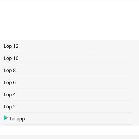
Lớp 12
Lớp 10
Lớp 8
Lớp 6
Lớp 4
Lớp 2
Tải app