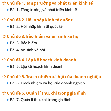
Chủ đề 1. Tăng trưởng và phát triển kinh tế
Bài 1. Tăng trưởng và phát triển kinh tế
Chủ đề 2. Hội nhập kinh tế quốc t
Bài 2. Hội nhập kinh tế quốc tế
Chủ đề 3. Bảo hiểm và an sinh xã hội
Bài 3. Bảo hiểm
Bài 4. An sinh xã hội
Chủ đề 4. Lập kế hoạch kinh doanh
Bài 5. Lập kế hoạch kinh doanh
Chủ đề 5. Trách nhiệm xã hội của doanh nghiệp
Bài 6. Trách nhiệm xã hội của doanh nghiệp
Chủ đề 6. Quản lí thu, chi trong gia đình
Bài 7. Quản lí thu, chi trong gia đình