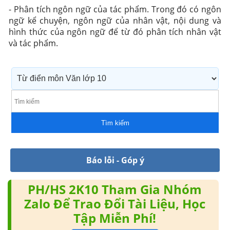
- Phân tích ngôn ngữ của tác phẩm. Trong đó có ngôn
ngữ kể chuyện, ngôn ngữ của nhân vật, nội dung và
hình thức của ngôn ngữ để từ đó phân tích nhân vật
và tác phẩm.
Tìm kiếm
Báo lỗi - Góp ý
PH/HS 2K10 Tham Gia Nhóm
Zalo Để Trao Đổi Tài Liệu, Học
Tập Miễn Phí!