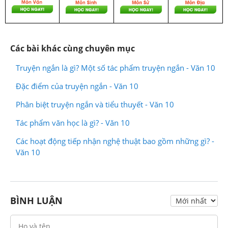
Các bài khác cùng chuyên mục
Truyện ngắn là gì? Một số tác phẩm truyện ngắn - Văn 10
Đặc điểm của truyện ngắn - Văn 10
Phân biệt truyện ngắn và tiểu thuyết - Văn 10
Tác phẩm văn học là gì? - Văn 10
Các hoạt động tiếp nhận nghệ thuật bao gồm những gì? -
Văn 10
BÌNH LUẬN