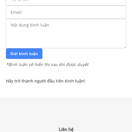
Gửi bình luận
*Bình luận sẽ hiển thị sau khi được duyệt
Hãy trở thành người đầu tiên bình luận!
Liên hệ