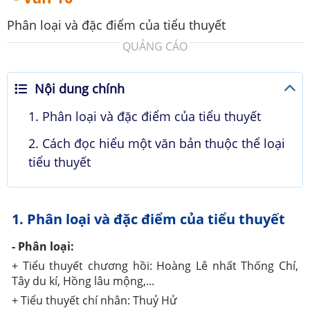
Phân loại và đặc điểm của tiểu thuyết
QUẢNG CÁO
Nội dung chính
1. Phân loại và đặc điểm của tiểu thuyết
2. Cách đọc hiểu một văn bản thuộc thể loại
tiểu thuyết
1. Phân loại và đặc điểm của tiểu thuyết
- Phân loại:
+ Tiểu thuyết chương hồi: Hoàng Lê nhất Thống Chí,
Tây du kí, Hồng lâu mộng,...
+ Tiểu thuyết chí nhân: Thuỷ Hử