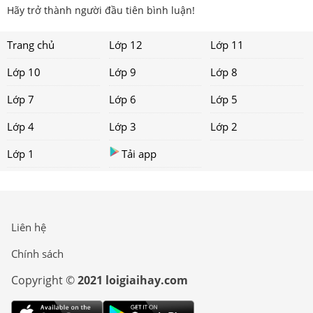
Hãy trở thành người đầu tiên bình luận!
Trang chủ
Lớp 12
Lớp 11
Lớp 10
Lớp 9
Lớp 8
Lớp 7
Lớp 6
Lớp 5
Lớp 4
Lớp 3
Lớp 2
Lớp 1
Tải app
Liên hệ
Chính sách
Copyright ©
2021 loigiaihay.com