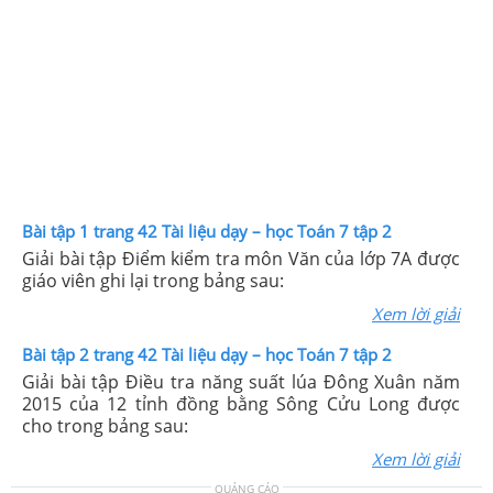
Bài tập 1 trang 42 Tài liệu dạy – học Toán 7 tập 2
Giải bài tập Điểm kiểm tra môn Văn của lớp 7A được
giáo viên ghi lại trong bảng sau:
Xem lời giải
Bài tập 2 trang 42 Tài liệu dạy – học Toán 7 tập 2
Giải bài tập Điều tra năng suất lúa Đông Xuân năm
2015 của 12 tỉnh đồng bằng Sông Cửu Long được
cho trong bảng sau:
Xem lời giải
QUẢNG CÁO