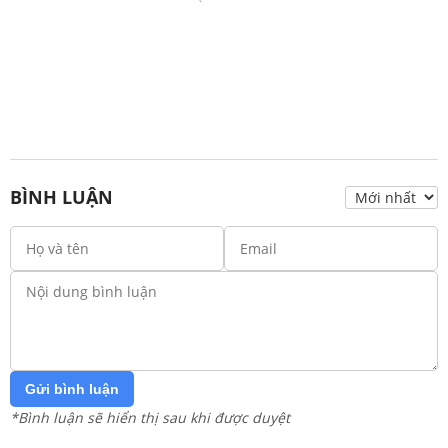
BÌNH LUẬN
Gửi bình luận
*Bình luận sẽ hiển thị sau khi được duyệt