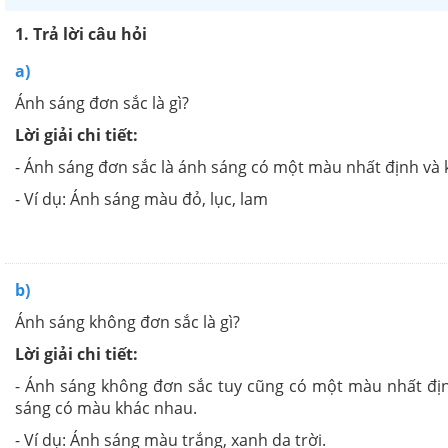
1. Trả lời câu hỏi
a)
Ánh sáng đơn sắc là gì?
Lời giải chi tiết:
- Ánh sáng đơn sắc là ánh sáng có một màu nhất định và
- Ví dụ: Ánh sáng màu đỏ, lục, lam
b)
Ánh sáng không đơn sắc là gì?
Lời giải chi tiết:
- Ánh sáng không đơn sắc tuy cũng có một màu nhất địn
sáng có màu khác nhau.
- Ví dụ: Ánh sáng màu trắng, xanh da trời.