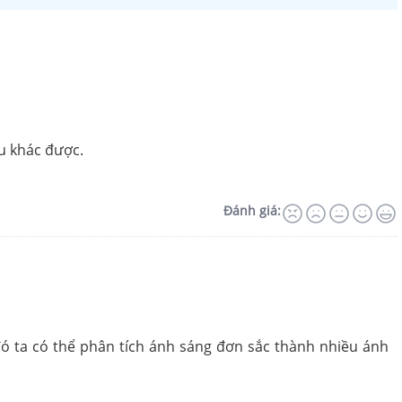
u khác được.
Đánh giá:
ó ta có thể phân tích ánh sáng đơn sắc thành nhiều ánh