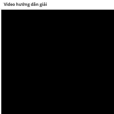
Video hướng dẫn giải