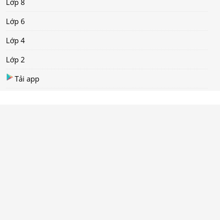
Lớp 8
Lớp 6
Lớp 4
Lớp 2
Tải app