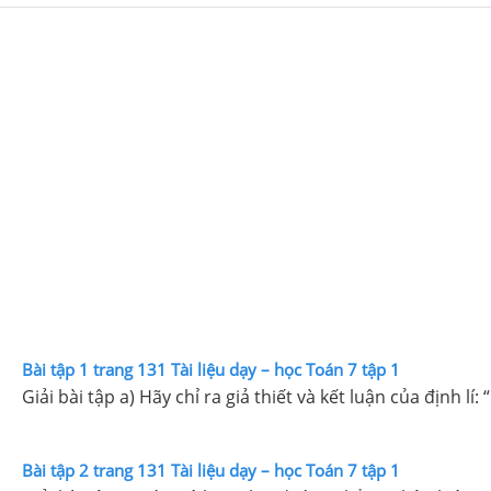
Bài tập 1 trang 131 Tài liệu dạy – học Toán 7 tập 1
Giải bài tập a) Hãy chỉ ra giả thiết và kết luận của địn
Bài tập 2 trang 131 Tài liệu dạy – học Toán 7 tập 1