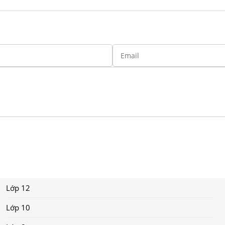
Lớp 12
Lớp 10