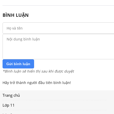
BÌNH LUẬN
Gửi bình luận
*Bình luận sẽ hiển thị sau khi được duyệt
Hãy trở thành người đầu tiên bình luận!
Trang chủ
Lớp 11