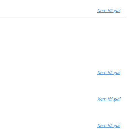
Xem lời giải
Xem lời giải
Xem lời giải
Xem lời giải