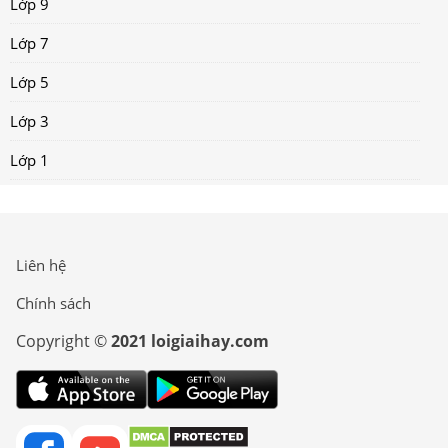
Lớp 9
Lớp 7
Lớp 5
Lớp 3
Lớp 1
Liên hệ
Chính sách
Copyright ©
2021 loigiaihay.com