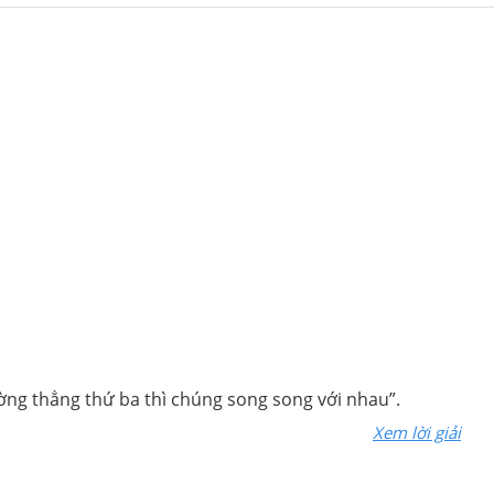
đường thẳng thứ ba thì chúng song song với nhau”.
Xem lời giải