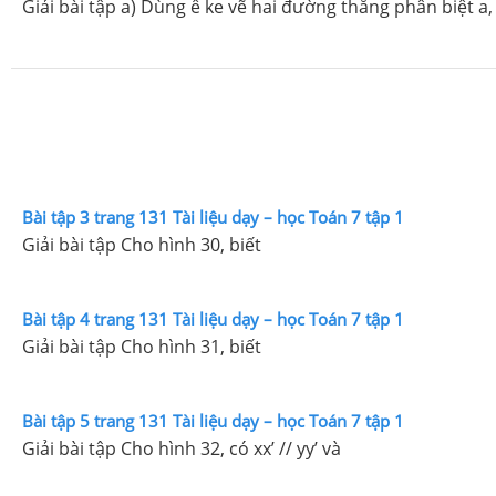
Giải bài tập a) Dùng ê ke vẽ hai đường thẳng phân biệt a
Bài tập 3 trang 131 Tài liệu dạy – học Toán 7 tập 1
Giải bài tập Cho hình 30, biết
Bài tập 4 trang 131 Tài liệu dạy – học Toán 7 tập 1
Giải bài tập Cho hình 31, biết
Bài tập 5 trang 131 Tài liệu dạy – học Toán 7 tập 1
Giải bài tập Cho hình 32, có xx’ // yy’ và