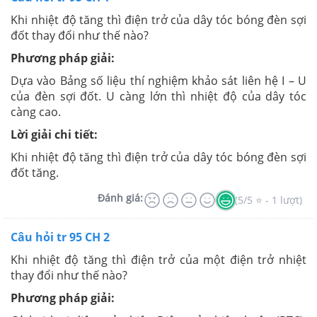
Khi nhiệt độ tăng thì điện trở của dây tóc bóng đèn sợi
đốt thay đổi như thế nào?
Phương pháp giải:
Dựa vào Bảng số liệu thí nghiệm khảo sát liên hệ I – U
của đèn sợi đốt. U càng lớn thì nhiệt độ của dây tóc
càng cao.
Lời giải chi tiết:
Khi nhiệt độ tăng thì điện trở của dây tóc bóng đèn sợi
đốt tăng.
Đánh giá:
(5/5 ⭐ - 1 lượt)
Câu hỏi tr 95 CH 2
Khi nhiệt độ tăng thì điện trở của một điện trở nhiệt
thay đổi như thế nào?
Phương pháp giải: