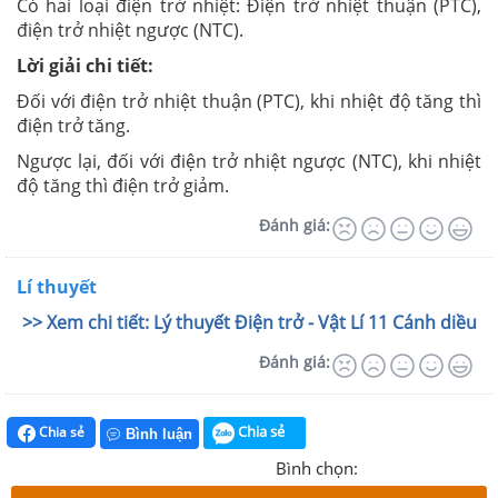
Có hai loại điện trở nhiệt: Điện trở nhiệt thuận (PTC),
điện trở nhiệt ngược (NTC).
Lời giải chi tiết:
Đối với điện trở nhiệt thuận (PTC), khi nhiệt độ tăng thì
điện trở tăng.
Ngược lại, đối với điện trở nhiệt ngược (NTC), khi nhiệt
độ tăng thì điện trở giảm.
Đánh giá:
Lí thuyết
>> Xem chi tiết: Lý thuyết Điện trở - Vật Lí 11 Cánh diều
Đánh giá:
Chia sẻ
Chia sẻ
Bình luận
Bình chọn: