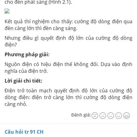
cho đèn phát sáng (Hình 2.1).
Kết quả thí nghiệm cho thấy: cường độ dòng điện qua
đèn càng lớn thì đèn càng sáng.
Nhưng điều gì quyết định độ lớn của cường độ dòng
điện?
Phương pháp giải:
Nguồn điện có hiệu điện thế không đổi. Dựa vào định
nghĩa của điện trở.
Lời giải chi tiết:
Điện trở toàn mạch quyết định độ lớn của cường độ
dòng điện: điện trở càng lớn thì cường độ dòng điện
càng nhỏ.
Đánh giá:
Câu hỏi tr 91 CH