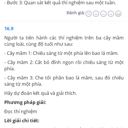
- Bước 3: Quan sát kết quả thí nghiệm sau một tuần.
Đánh giá:
16.9
Người ta tiến hành các thí nghiệm trên ba cây mầm
cùng loài, cùng độ tuổi như sau:
- Cây mầm 1: Chiếu sáng từ một phía lên bao lá mầm.
- Cây mầm 2: Cắt bỏ đỉnh ngọn rồi chiếu sáng từ một
phía.
- Cây mầm 3: Che tối phần bao lá mầm, sau đó chiếu
sáng từ một phía.
Hãy dự đoán kết quả và giải thích.
Phương pháp giải:
Đọc thí nghiệm
Lời giải chi tiết: