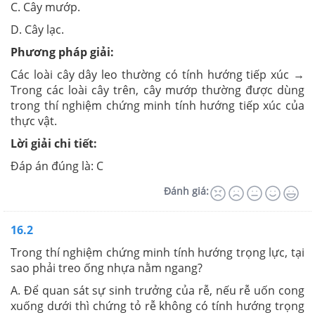
C. Cây mướp.
D. Cây lạc.
Phương pháp giải:
Các loài cây dây leo thường có tính hướng tiếp xúc →
Trong các loài cây trên, cây mướp thường được dùng
trong thí nghiệm chứng minh tính hướng tiếp xúc của
thực vật.
Lời giải chi tiết:
Đáp án đúng là: C
Đánh giá:
16.2
Trong thí nghiệm chứng minh tính hướng trọng lực, tại
sao phải treo ống nhựa nằm ngang?
A. Để quan sát sự sinh trưởng của rễ, nếu rễ uốn cong
xuống dưới thì chứng tỏ rễ không có tính hướng trọng