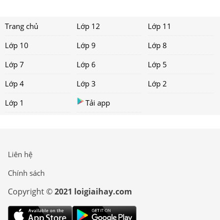
Trang chủ
Lớp 12
Lớp 11
Lớp 10
Lớp 9
Lớp 8
Lớp 7
Lớp 6
Lớp 5
Lớp 4
Lớp 3
Lớp 2
Lớp 1
Tải app
Liên hệ
Chính sách
Copyright ©
2021 loigiaihay.com