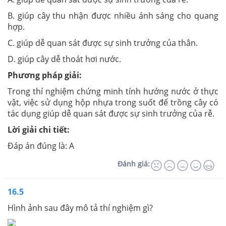
B. giúp cây thu nhận được nhiều ánh sáng cho quang
hợp.
C. giúp dễ quan sát được sự sinh trưởng của thân.
D. giúp cây dễ thoát hơi nước.
Phương pháp giải:
Trong thí nghiệm chứng minh tính hướng nước ở thực
vật, việc sử dụng hộp nhựa trong suốt để trồng cây có
tác dụng giúp dễ quan sát được sự sinh trưởng của rễ.
Lời giải chi tiết:
Đáp án đúng là: A
Đánh giá:
16.5
Hình ảnh sau đây mô tả thí nghiệm gì?