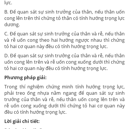
lực.
B. Để quan sát sự sinh trưởng của thân, nếu thân uốn
cong lên trên thì chứng tỏ thân có tính hướng trọng lực
dương.
C. Để quan sát sự sinh trưởng của thân và rễ, nếu thân
và rễ uốn cong theo hai hướng ngược nhau thì chứng
tỏ hai cơ quan này đều có tính hướng trọng lực.
D. Để quan sát sự sinh trưởng của thân và rễ, nếu thân
uốn cong lên trên và rễ uốn cong xuống dưới thì chứng
tỏ hai cơ quan này đều có tính hướng trọng lực.
Phương pháp giải:
Trong thí nghiệm chứng minh tính hướng trọng lực,
phải treo ống nhựa nằm ngang để quan sát sự sinh
trưởng của thân và rễ, nếu thân uốn cong lên trên và
rễ uốn cong xuống dưới thì chứng tỏ hai cơ quan này
đều có tính hướng trọng lực.
Lời giải chi tiết: