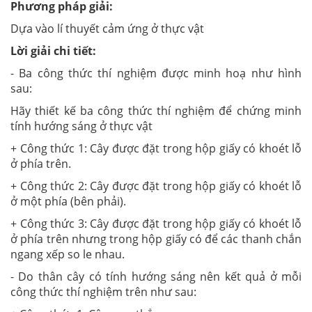
Phương pháp giải:
Dựa vào lí thuyết cảm ứng ở thực vật
Lời giải chi tiết:
- Ba công thức thí nghiệm được minh hoạ như hình
sau:
Hãy thiết kế ba công thức thí nghiệm để chứng minh
tính hướng sáng ở thực vật
+ Công thức 1: Cây được đặt trong hộp giấy có khoét lỗ
ở phía trên.
+ Công thức 2: Cây được đặt trong hộp giấy có khoét lỗ
ở một phía (bên phải).
+ Công thức 3: Cây được đặt trong hộp giấy có khoét lỗ
ở phía trên nhưng trong hộp giấy có để các thanh chắn
ngang xếp so le nhau.
- Do thân cây có tính hướng sáng nên kết quả ở mỗi
công thức thí nghiệm trên như sau: