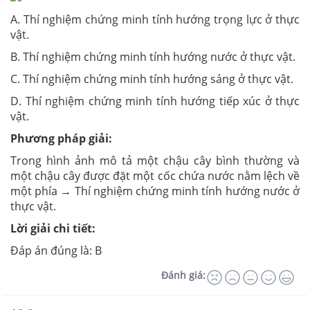
A. Thí nghiệm chứng minh tính hướng trọng lực ở thực
vật.
B. Thí nghiệm chứng minh tính hướng nước ở thực vật.
C. Thí nghiệm chứng minh tính hướng sáng ở thực vật.
D. Thí nghiệm chứng minh tính hướng tiếp xúc ở thực
vật.
Phương pháp giải:
Trong hình ảnh mô tả một chậu cây bình thường và
một chậu cây được đặt một cốc chứa nước nằm lệch về
một phía → Thí nghiệm chứng minh tính hướng nước ở
thực vật.
Lời giải chi tiết:
Đáp án đúng là: B
Đánh giá: