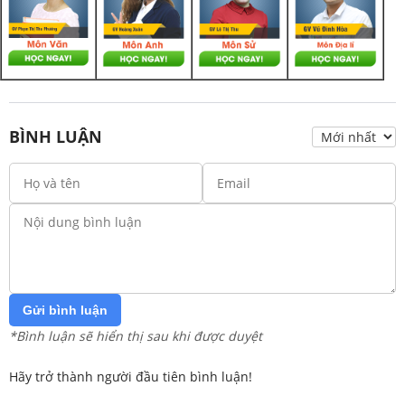
BÌNH LUẬN
Gửi bình luận
*Bình luận sẽ hiển thị sau khi được duyệt
Hãy trở thành người đầu tiên bình luận!