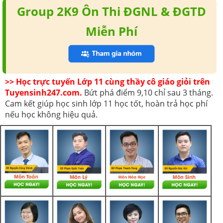
Group 2K9 Ôn Thi ĐGNL & ĐGTD
Miễn Phí
>> Học trực tuyến Lớp 11 cùng thầy cô giáo giỏi trên
Tuyensinh247.com.
Bứt phá điểm 9,10 chỉ sau 3 tháng.
Cam kết giúp học sinh lớp 11 học tốt, hoàn trả học phí
nếu học không hiệu quả.