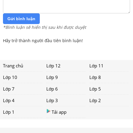
Gửi bình luận
*Bình luận sẽ hiển thị sau khi được duyệt
Hãy trở thành người đầu tiên bình luận!
Trang chủ
Lớp 12
Lớp 11
Lớp 10
Lớp 9
Lớp 8
Lớp 7
Lớp 6
Lớp 5
Lớp 4
Lớp 3
Lớp 2
Lớp 1
Tải app