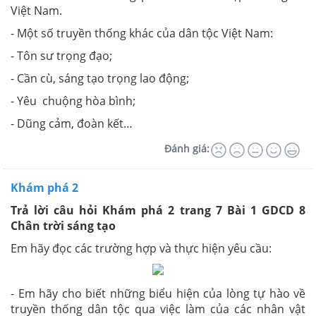
Việt Nam.
- Một số truyền thống khác của dân tộc Việt Nam:
- Tôn sư trọng đạo;
- Cần cù, sáng tạo trọng lao động;
- Yêu chuộng hòa bình;
- Dũng cảm, đoàn kết…
Đánh giá:
Khám phá 2
Trả lời câu hỏi Khám phá 2 trang 7 Bài 1 GDCD 8
Chân trời sáng tạo
Em hãy đọc các trường hợp và thực hiện yêu cầu:
-
Em hãy cho biết những biểu hiện của lòng tự hào về
truyền thống dân tộc qua việc làm của các nhân vật