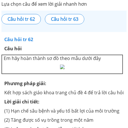
Lựa chọn câu để xem lời giải nhanh hơn
Câu hỏi tr 62
Câu hỏi tr 63
Câu hỏi tr 62
Câu hỏi
Em hãy hoàn thành sơ đồ theo mẫu dưới đây
Phương pháp giải:
Kết hợp sách giáo khoa trang chủ đề 4 để trả lời câu hỏi
Lời giải chi tiết:
(1) Hạn chế sâu bệnh và yếu tố bất lợi của môi trường
(2) Tăng được số vụ trồng trong một năm