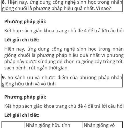
8.
Hiện nay, ứng dụng công nghệ sinh học trong nhân
giống chuối là phương pháp hiệu quả nhất. Vì sao?
Phương pháp giải:
Kết hợp sách giáo khoa trang chủ đề 4 để trả lời câu hỏi
Lời giải chi tiết:
Hiện nay, ứng dụng công nghệ sinh học trong nhân
giống chuối là phương pháp hiệu quả nhất vì phương
pháp này được sử dụng để chọn ra giống cây trồng tốt,
sạch bệnh, rút ngắn thời gian.
9.
So sánh ưu và nhược điểm của phương pháp nhân
giống hữu tính và vô tính
Phương pháp giải:
Kết hợp sách giáo khoa trang chủ đề 4 để trả lời câu hỏi
Lời giải chi tiết:
Nhân giống hữu tính
Nhân giống vô