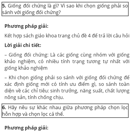
5.
Giống đối chứng là gì? Vì sao khi chọn giống phải so
sánh với giống đối chứng?
Phương pháp giải:
Kết hợp sách giáo khoa trang chủ đề 4 để trả lời câu hỏi
Lời giải chi tiết:
– Giống đối chứng: Là các giống cùng nhóm với giống
khảo nghiệm, có nhiều tính trạng tương tự nhất với
giống khảo nghiệm
– Khi chọn giống phải so sánh với giống đối chứng để
xác định giống mới có tính ưu điểm gì, so sánh toàn
diện về các chỉ tiêu: sinh trưởng, năng suất, chất lượng
nông sản, tính chống chịu.
6.
Hãy nêu sự khác nhau giữa phương pháp chọn lọc
hỗn hợp và chọn lọc cá thể.
Phương pháp giải: