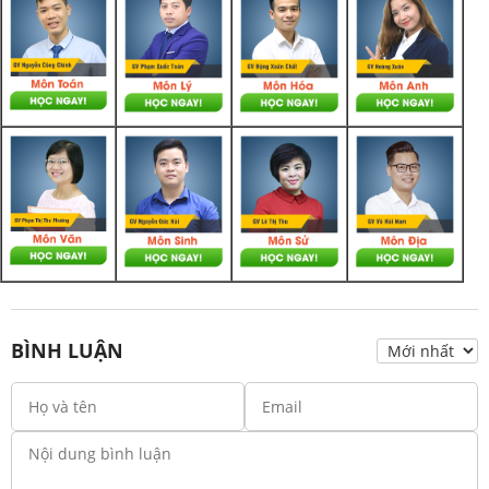
BÌNH LUẬN