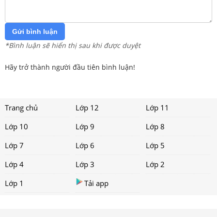
Gửi bình luận
*Bình luận sẽ hiển thị sau khi được duyệt
Hãy trở thành người đầu tiên bình luận!
Trang chủ
Lớp 12
Lớp 11
Lớp 10
Lớp 9
Lớp 8
Lớp 7
Lớp 6
Lớp 5
Lớp 4
Lớp 3
Lớp 2
Lớp 1
Tải app