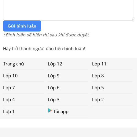
Gửi bình luận
*Bình luận sẽ hiển thị sau khi được duyệt
Hãy trở thành người đầu tiên bình luận!
Trang chủ
Lớp 12
Lớp 11
Lớp 10
Lớp 9
Lớp 8
Lớp 7
Lớp 6
Lớp 5
Lớp 4
Lớp 3
Lớp 2
Lớp 1
Tải app