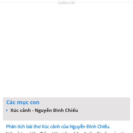
QUẢNG CÁO
Các mục con
Xúc cảnh - Nguyễn Đình Chiểu
Phân tích bài thơ Xúc cảnh của Nguyễn Đình Chiểu.