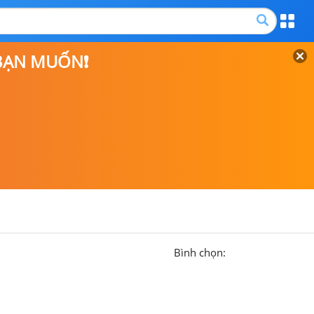
 BẠN MUỐN❗
Bình chọn: