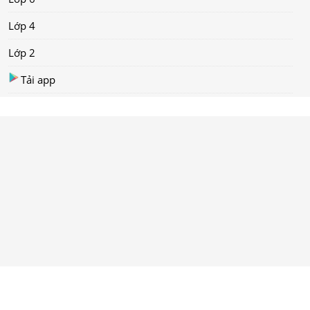
Lớp 4
Lớp 2
Tải app