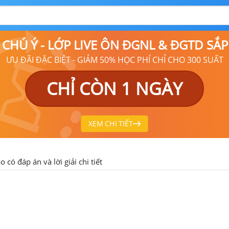
9 CHÚ Ý - LỚP LIVE ÔN ĐGNL & ĐGTD SẮ
ƯU ĐÃI ĐẶC BIỆT - GIẢM 50% HỌC PHÍ CHỈ CHO 300 SUẤT
CHỈ CÒN 1 NGÀY
XEM CHI TIẾT
 có đáp án và lời giải chi tiết