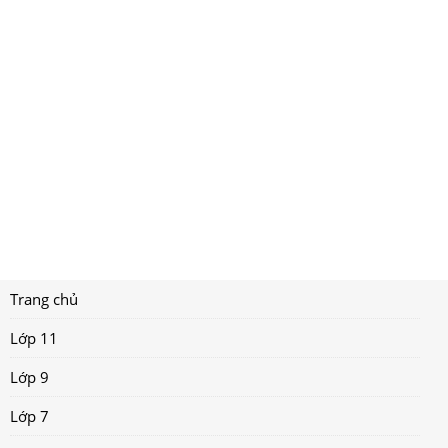
Trang chủ
Lớp 11
Lớp 9
Lớp 7