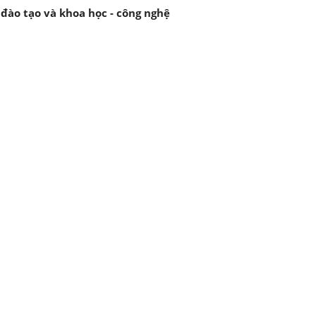
 đào tạo và khoa học - công nghệ