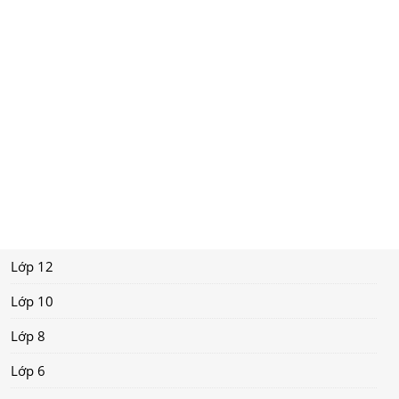
Lớp 12
Lớp 10
Lớp 8
Lớp 6