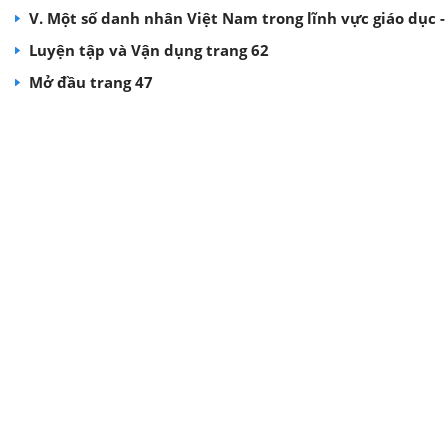
V. Một số danh nhân Việt Nam trong lĩnh vực giáo dục -
Luyện tập và Vận dụng trang 62
Mở đầu trang 47