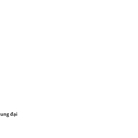
rung đại