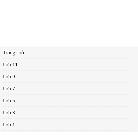
Trang chủ
Lớp 11
Lớp 9
Lớp 7
Lớp 5
Lớp 3
Lớp 1