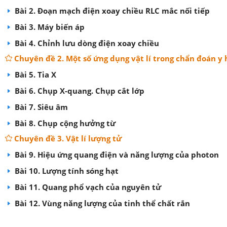
Bài 2. Đoạn mạch điện xoay chiều RLC mắc nối tiếp
Bài 3. Máy biến áp
Bài 4. Chỉnh lưu dòng điện xoay chiều
Chuyên đề 2. Một số ứng dụng vật lí trong chẩn đoán y 
Bài 5. Tia X
Bài 6. Chụp X-quang. Chụp cắt lớp
Bài 7. Siêu âm
Bài 8. Chụp cộng hưởng từ
Chuyên đề 3. Vật lí lượng tử
Bài 9. Hiệu ứng quang điện và năng lượng của photon
Bài 10. Lượng tính sóng hạt
Bài 11. Quang phổ vạch của nguyên tử
Bài 12. Vùng năng lượng của tinh thể chất rắn