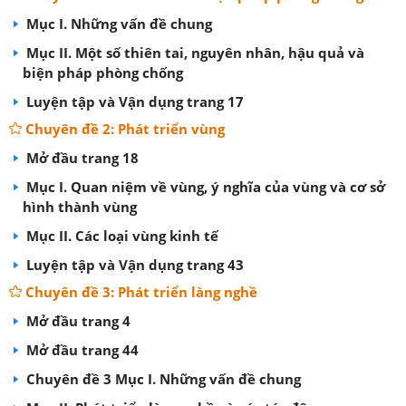
Mục I. Những vấn đề chung
Mục II. Một số thiên tai, nguyên nhân, hậu quả và
biện pháp phòng chống
Luyện tập và Vận dụng trang 17
Chuyên đề 2: Phát triển vùng
Mở đầu trang 18
Mục I. Quan niệm về vùng, ý nghĩa của vùng và cơ sở
hình thành vùng
Mục II. Các loại vùng kinh tế
Luyện tập và Vận dụng trang 43
Chuyên đề 3: Phát triển làng nghề
Mở đầu trang 4
Mở đầu trang 44
Chuyên đề 3 Mục I. Những vấn đề chung