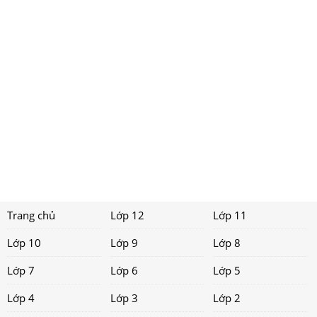
Trang chủ
Lớp 12
Lớp 11
Lớp 10
Lớp 9
Lớp 8
Lớp 7
Lớp 6
Lớp 5
Lớp 4
Lớp 3
Lớp 2