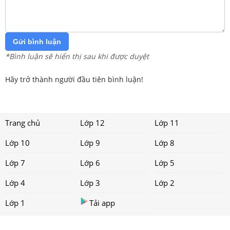
Gửi bình luận
*Bình luận sẽ hiển thị sau khi được duyệt
Hãy trở thành người đầu tiên bình luận!
Trang chủ
Lớp 12
Lớp 11
Lớp 10
Lớp 9
Lớp 8
Lớp 7
Lớp 6
Lớp 5
Lớp 4
Lớp 3
Lớp 2
Lớp 1
Tải app