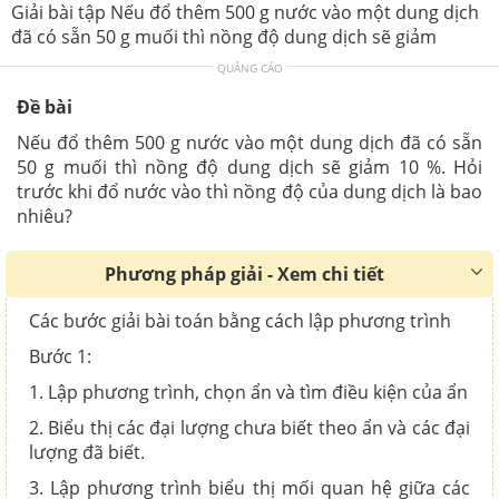
Giải bài tập Nếu đổ thêm 500 g nước vào một dung dịch
đã có sẵn 50 g muối thì nồng độ dung dịch sẽ giảm
QUẢNG CÁO
Đề bài
Nếu đổ thêm 500 g nước vào một dung dịch đã có sẵn
50 g muối thì nồng độ dung dịch sẽ giảm 10 %. Hỏi
trước khi đổ nước vào thì nồng độ của dung dịch là bao
nhiêu?
Phương pháp giải - Xem chi tiết
Các bước giải bài toán bằng cách lập phương trình
Bước 1:
1. Lập phương trình, chọn ẩn và tìm điều kiện của ẩn
2. Biểu thị các đại lượng chưa biết theo ẩn và các đại
lượng đã biết.
3. Lập phương trình biểu thị mối quan hệ giữa các