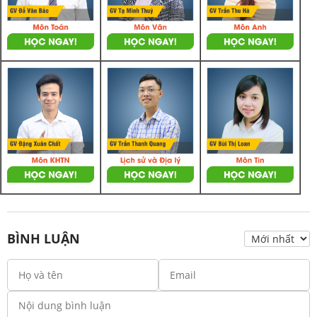
BÌNH LUẬN