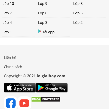
Lớp 10
Lớp 9
Lớp 8
Lớp 7
Lớp 6
Lớp 5
Lớp 4
Lớp 3
Lớp 2
Lớp 1
Tải app
Liên hệ
Chính sách
Copyright ©
2021 loigiaihay.com