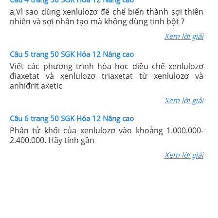
a,Vì sao dùng xenlulozơ để chế biến thành sợi thiên
nhiên và sợi nhân tạo mà không dùng tinh bột ?
Xem lời giải
Câu 5 trang 50 SGK Hóa 12 Nâng cao
Viết các phương trình hóa học điều chế xenlulozơ
điaxetat và xenlulozơ triaxetat từ xenlulozơ và
anhiđrit axetic
Xem lời giải
Câu 6 trang 50 SGK Hóa 12 Nâng cao
Phân tử khối của xenlulozơ vào khoảng 1.000.000-
2.400.000. Hãy tính gần
Xem lời giải