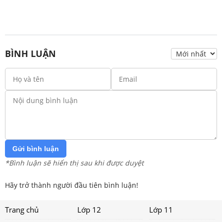
BÌNH LUẬN
Gửi bình luận
*Bình luận sẽ hiển thị sau khi được duyệt
Hãy trở thành người đầu tiên bình luận!
Trang chủ
Lớp 12
Lớp 11