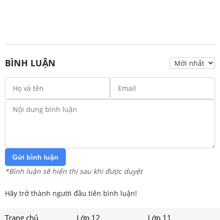
BÌNH LUẬN
Gửi bình luận
*Bình luận sẽ hiển thị sau khi được duyệt
Hãy trở thành người đầu tiên bình luận!
Trang chủ
Lớp 12
Lớp 11