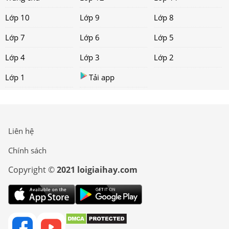
Lớp 10
Lớp 9
Lớp 8
Lớp 7
Lớp 6
Lớp 5
Lớp 4
Lớp 3
Lớp 2
Lớp 1
Tải app
Liên hệ
Chính sách
Copyright ©
2021 loigiaihay.com