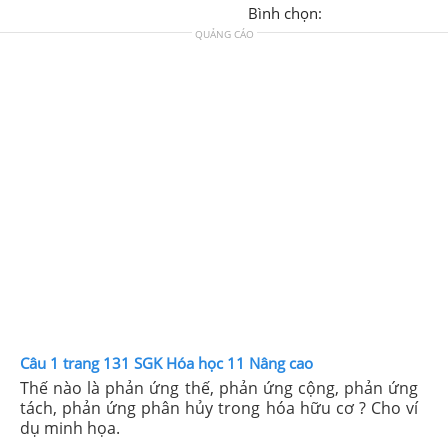
Bình chọn:
QUẢNG CÁO
Câu 1 trang 131 SGK Hóa học 11 Nâng cao
Thế nào là phản ứng thế, phản ứng cộng, phản ứng
tách, phản ứng phân hủy trong hóa hữu cơ ? Cho ví
dụ minh họa.