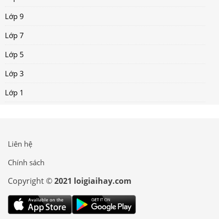
Lớp 9
Lớp 7
Lớp 5
Lớp 3
Lớp 1
Liên hệ
Chính sách
Copyright ©
2021 loigiaihay.com