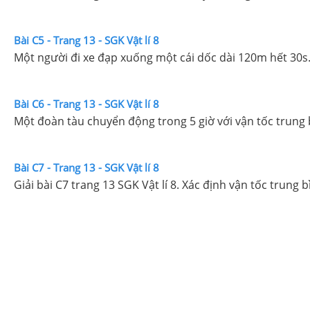
Bài C5 - Trang 13 - SGK Vật lí 8
Một người đi xe đạp xuống một cái dốc dài 120m hết 30s. K
Bài C6 - Trang 13 - SGK Vật lí 8
Một đoàn tàu chuyển động trong 5 giờ với vận tốc trung 
Bài C7 - Trang 13 - SGK Vật lí 8
Giải bài C7 trang 13 SGK Vật lí 8. Xác định vận tốc trung b