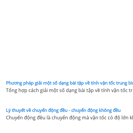
Phương pháp giải một số dạng bài tập về tính vận tốc trung 
Tổng hợp cách giải một số dạng bài tập về tính vận tốc t
Lý thuyết về chuyển động đều - chuyển động không đều
Chuyển động đều là chuyển động mà vận tốc có độ lớn kh