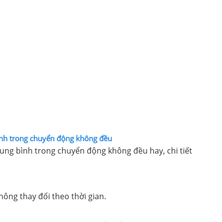
bình trong chuyển động không đều
rung bình trong chuyển động không đều hay, chi tiết
ông thay đổi theo thời gian.