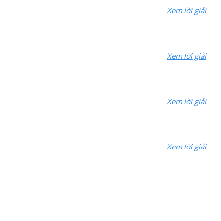
Xem lời giải
Xem lời giải
Xem lời giải
Xem lời giải