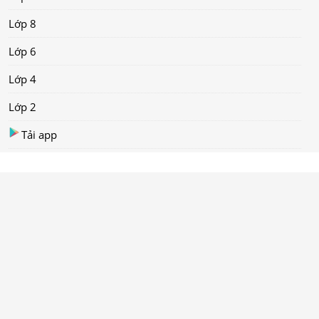
Lớp 8
Lớp 6
Lớp 4
Lớp 2
Tải app