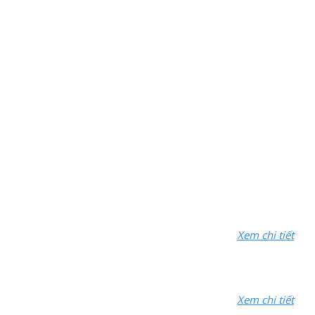
Xem chi tiết
Xem chi tiết