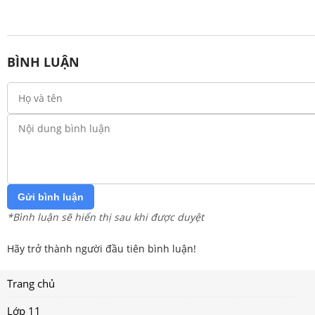
BÌNH LUẬN
Gửi bình luận
*Bình luận sẽ hiển thị sau khi được duyệt
Hãy trở thành người đầu tiên bình luận!
Trang chủ
Lớp 11