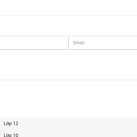
Lớp 12
Lớp 10