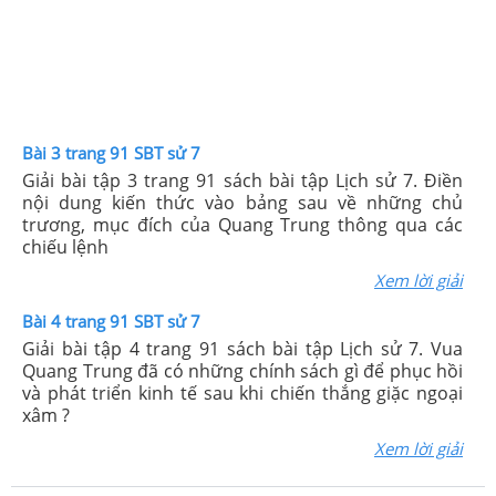
Bài 3 trang 91 SBT sử 7
Giải bài tập 3 trang 91 sách bài tập Lịch sử 7. Điền
nội dung kiến thức vào bảng sau về những chủ
trương, mục đích của Quang Trung thông qua các
chiếu lệnh
Xem lời giải
Bài 4 trang 91 SBT sử 7
Giải bài tập 4 trang 91 sách bài tập Lịch sử 7. Vua
Quang Trung đã có những chính sách gì để phục hồi
và phát triển kinh tế sau khi chiến thắng giặc ngoại
xâm ?
Xem lời giải