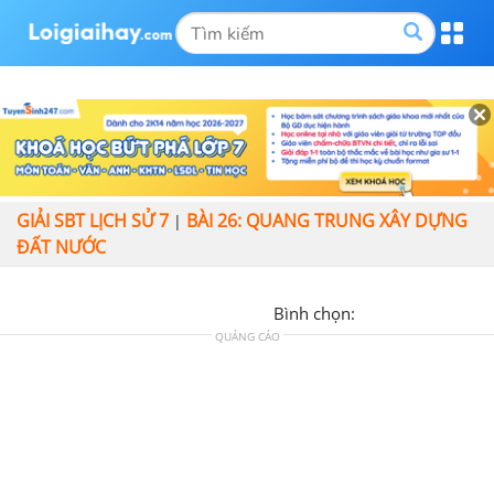
GIẢI SBT LỊCH SỬ 7
BÀI 26: QUANG TRUNG XÂY DỰNG
|
ĐẤT NƯỚC
Bình chọn:
QUẢNG CÁO