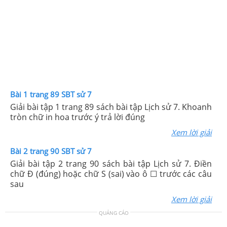
Bài 1 trang 89 SBT sử 7
Giải bài tập 1 trang 89 sách bài tập Lịch sử 7. Khoanh
tròn chữ in hoa trước ý trả lời đúng
Xem lời giải
Bài 2 trang 90 SBT sử 7
Giải bài tập 2 trang 90 sách bài tập Lịch sử 7. Điền
chữ Đ (đúng) hoặc chữ S (sai) vào ô ☐ trước các câu
sau
Xem lời giải
QUẢNG CÁO