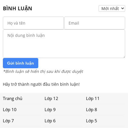
BÌNH LUẬN
Gửi bình luận
*Bình luận sẽ hiển thị sau khi được duyệt
Hãy trở thành người đầu tiên bình luận!
Trang chủ
Lớp 12
Lớp 11
Lớp 10
Lớp 9
Lớp 8
Lớp 7
Lớp 6
Lớp 5