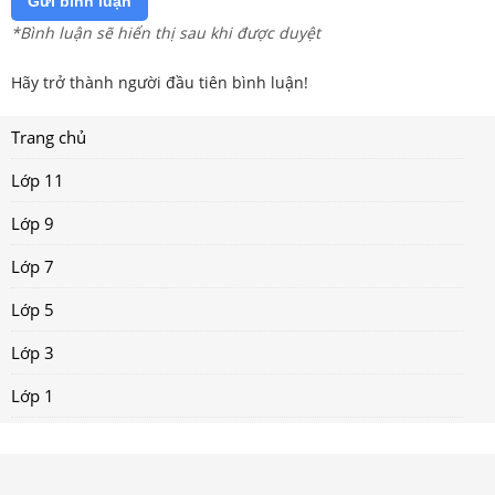
Gửi bình luận
*Bình luận sẽ hiển thị sau khi được duyệt
Hãy trở thành người đầu tiên bình luận!
Trang chủ
Lớp 11
Lớp 9
Lớp 7
Lớp 5
Lớp 3
Lớp 1