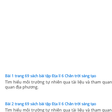
Bài 1 trang 69 sách bài tập Địa lí 6 Chân trời sáng tạo
Tìm hiểu môi trường tự nhiên qua tài liệu và tham quan
quan địa phương.
Bài 2 trang 69 sách bài tập Địa lí 6 Chân trời sáng tạo
Tìm hiểu môi trường tự nhiên qua tài liệu và tham quan