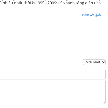
 nhiều nhất thời kì 1995 - 2009: - So sánh tổng diện tích
Xem lời giải