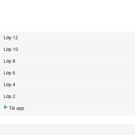
Lớp 12
Lớp 10
Lớp 8
Lớp 6
Lớp 4
Lớp 2
Tải app