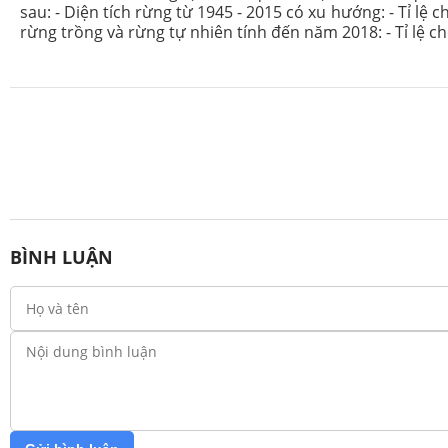
sau: - Diện tích rừng từ 1945 - 2015 có xu hướng: - Tỉ lệ 
rừng trồng và rừng tự nhiên tính đến năm 2018: - Tỉ lệ 
BÌNH LUẬN