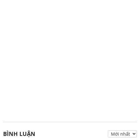
BÌNH LUẬN