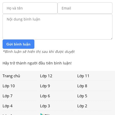
Gửi bình luận
*Bình luận sẽ hiển thị sau khi được duyệt
Hãy trở thành người đầu tiên bình luận!
Trang chủ
Lớp 12
Lớp 11
Lớp 10
Lớp 9
Lớp 8
Lớp 7
Lớp 6
Lớp 5
Lớp 4
Lớp 3
Lớp 2