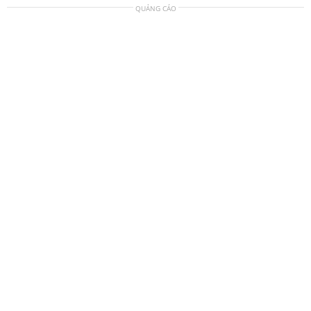
QUẢNG CÁO