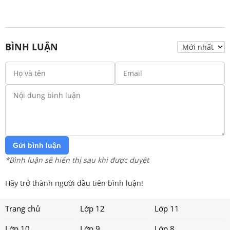
BÌNH LUẬN
Gửi bình luận
*Bình luận sẽ hiển thị sau khi được duyệt
Hãy trở thành người đầu tiên bình luận!
Trang chủ
Lớp 12
Lớp 11
Lớp 10
Lớp 9
Lớp 8