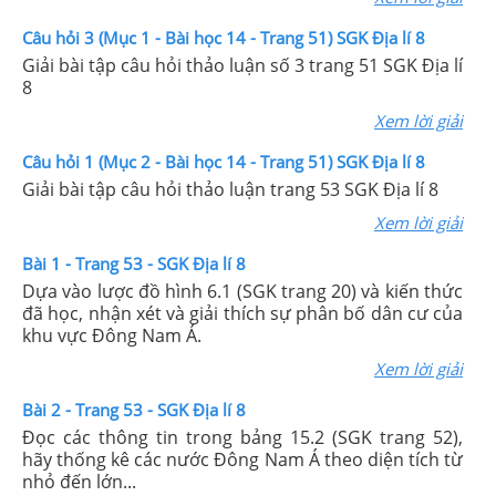
Câu hỏi 3 (Mục 1 - Bài học 14 - Trang 51) SGK Địa lí 8
Giải bài tập câu hỏi thảo luận số 3 trang 51 SGK Địa lí
8
Xem lời giải
Câu hỏi 1 (Mục 2 - Bài học 14 - Trang 51) SGK Địa lí 8
Giải bài tập câu hỏi thảo luận trang 53 SGK Địa lí 8
Xem lời giải
Bài 1 - Trang 53 - SGK Địa lí 8
Dựa vào lược đồ hình 6.1 (SGK trang 20) và kiến thức
đã học, nhận xét và giải thích sự phân bố dân cư của
khu vực Đông Nam Á.
Xem lời giải
Bài 2 - Trang 53 - SGK Địa lí 8
Đọc các thông tin trong bảng 15.2 (SGK trang 52),
hãy thống kê các nước Đông Nam Á theo diện tích từ
nhỏ đến lớn...