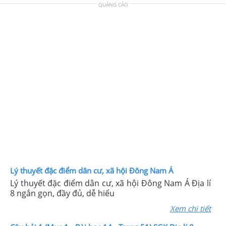
QUẢNG CÁO
Lý thuyết đặc điểm dân cư, xã hội Đông Nam Á
Lý thuyết đặc điểm dân cư, xã hội Đông Nam Á Địa lí
8 ngắn gọn, đầy đủ, dễ hiểu
Xem chi tiết